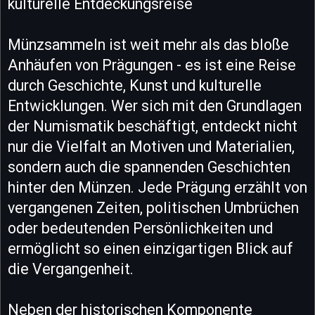
kulturelle Entdeckungsreise
Münzsammeln ist weit mehr als das bloße
Anhäufen von Prägungen - es ist eine Reise
durch Geschichte, Kunst und kulturelle
Entwicklungen. Wer sich mit den Grundlagen
der Numismatik beschäftigt, entdeckt nicht
nur die Vielfalt an Motiven und Materialien,
sondern auch die spannenden Geschichten
hinter den Münzen. Jede Prägung erzählt von
vergangenen Zeiten, politischen Umbrüchen
oder bedeutenden Persönlichkeiten und
ermöglicht so einen einzigartigen Blick auf
die Vergangenheit.
Neben der historischen Komponente