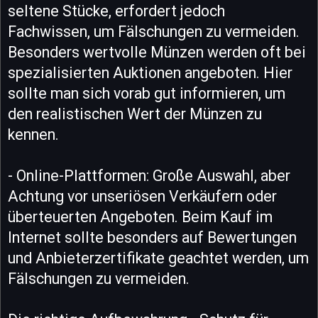
seltene Stücke, erfordert jedoch
Fachwissen, um Fälschungen zu vermeiden.
Besonders wertvolle Münzen werden oft bei
spezialisierten Auktionen angeboten. Hier
sollte man sich vorab gut informieren, um
den realistischen Wert der Münzen zu
kennen.
- Online-Plattformen: Große Auswahl, aber
Achtung vor unseriösen Verkäufern oder
überteuerten Angeboten. Beim Kauf im
Internet sollte besonders auf Bewertungen
und Anbieterzertifikate geachtet werden, um
Fälschungen zu vermeiden.