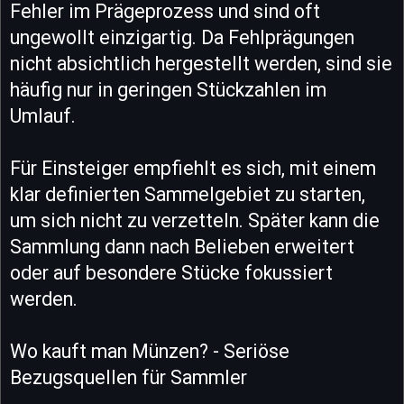
Fehler im Prägeprozess und sind oft
ungewollt einzigartig. Da Fehlprägungen
nicht absichtlich hergestellt werden, sind sie
häufig nur in geringen Stückzahlen im
Umlauf.
Für Einsteiger empfiehlt es sich, mit einem
klar definierten Sammelgebiet zu starten,
um sich nicht zu verzetteln. Später kann die
Sammlung dann nach Belieben erweitert
oder auf besondere Stücke fokussiert
werden.
Wo kauft man Münzen? - Seriöse
Bezugsquellen für Sammler