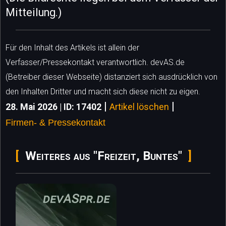
Mitteilung.)
Für den Inhalt des Artikels ist allein der
Verfasser/Pressekontakt verantwortlich. devAS.de
(Betreiber dieser Webseite) distanziert sich ausdrücklich von
den Inhalten Dritter und macht sich diese nicht zu eigen.
|
|
28. Mai 2026 | ID: 17402
Artikel löschen
Firmen- & Pressekontakt
Weiteres aus "Freizeit, Buntes"