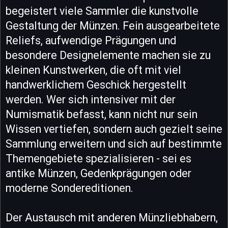
begeistert viele Sammler die kunstvolle
Gestaltung der Münzen. Fein ausgearbeitete
Reliefs, aufwendige Prägungen und
besondere Designelemente machen sie zu
kleinen Kunstwerken, die oft mit viel
handwerklichem Geschick hergestellt
werden. Wer sich intensiver mit der
Numismatik befasst, kann nicht nur sein
Wissen vertiefen, sondern auch gezielt seine
Sammlung erweitern und sich auf bestimmte
Themengebiete spezialisieren - sei es
antike Münzen, Gedenkprägungen oder
moderne Sondereditionen.
Der Austausch mit anderen Münzliebhabern,