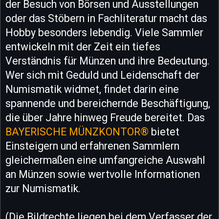
der Besuch von Börsen und Ausstellungen
oder das Stöbern in Fachliteratur macht das
Hobby besonders lebendig. Viele Sammler
entwickeln mit der Zeit ein tiefes
Verständnis für Münzen und ihre Bedeutung.
Wer sich mit Geduld und Leidenschaft der
Numismatik widmet, findet darin eine
spannende und bereichernde Beschäftigung,
die über Jahre hinweg Freude bereitet. Das
BAYERISCHE MÜNZKONTOR®
bietet
Einsteigern und erfahrenen Sammlern
gleichermaßen eine umfangreiche Auswahl
an Münzen sowie wertvolle Informationen
zur Numismatik.
(Die Bildrechte liegen bei dem Verfasser der