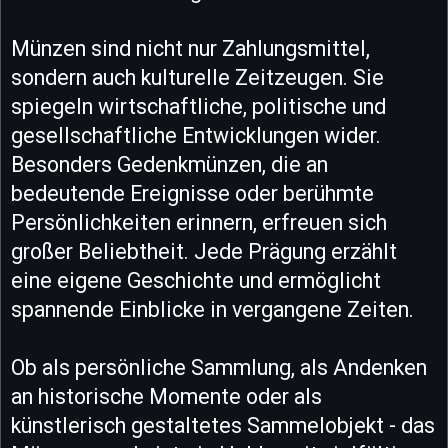
Münzen sind nicht nur Zahlungsmittel,
sondern auch kulturelle Zeitzeugen. Sie
spiegeln wirtschaftliche, politische und
gesellschaftliche Entwicklungen wider.
Besonders Gedenkmünzen, die an
bedeutende Ereignisse oder berühmte
Persönlichkeiten erinnern, erfreuen sich
großer Beliebtheit. Jede Prägung erzählt
eine eigene Geschichte und ermöglicht
spannende Einblicke in vergangene Zeiten.
Ob als persönliche Sammlung, als Andenken
an historische Momente oder als
künstlerisch gestaltetes Sammelobjekt - das