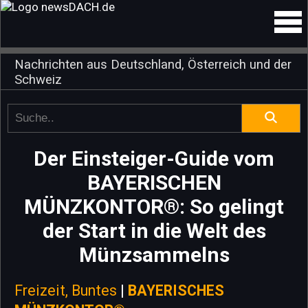
Nachrichten aus Deutschland, Österreich und der
Schweiz
Der Einsteiger-Guide vom
BAYERISCHEN
MÜNZKONTOR®: So gelingt
der Start in die Welt des
Münzsammelns
Freizeit, Buntes
|
BAYERISCHES