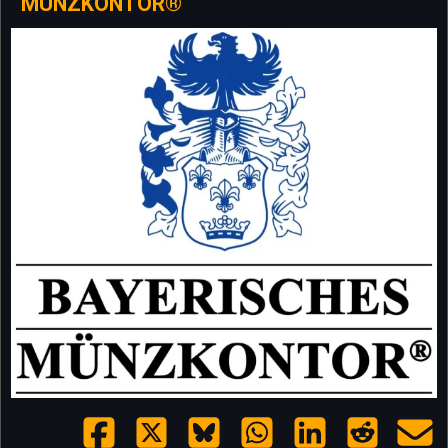
MÜNZKONTOR®