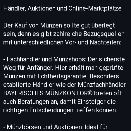
Händler, Auktionen und Online-Marktplätze
Der Kauf von Münzen sollte gut überlegt
sein, denn es gibt zahlreiche Bezugsquellen
mit unterschiedlichen Vor- und Nachteilen:
- Fachhändler und Münzshops: Der sicherste
Weg für Anfänger. Hier erhält man geprüfte
Münzen mit Echtheitsgarantie. Besonders
etablierte Händler wie der Münzfachhändler
BAYERISCHES MÜNZKONTOR® bieten oft
auch Beratungen an, damit Einsteiger die
richtigen Entscheidungen treffen können.
- Münzbörsen und Auktionen: Ideal für