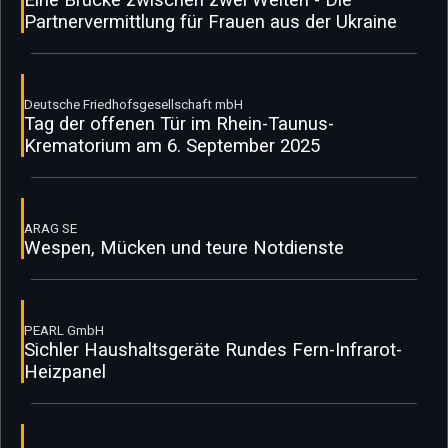
Partnervermittlung für Frauen aus der Ukraine
Deutsche Friedhofsgesellschaft mbH
Tag der offenen Tür im Rhein-Taunus-
Krematorium am 6. September 2025
ARAG SE
Wespen, Mücken und teure Notdienste
PEARL GmbH
Sichler Haushaltsgeräte Rundes Fern-Infrarot-
Heizpanel