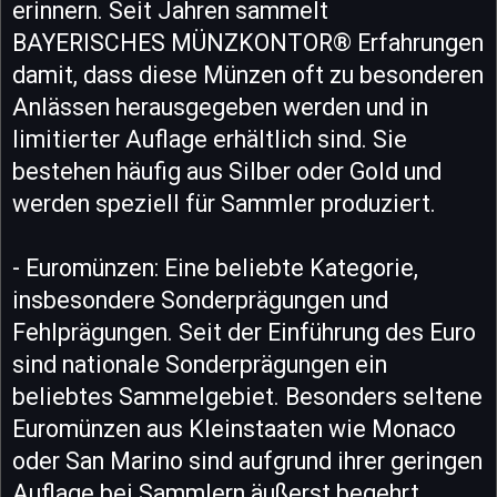
erinnern. Seit Jahren sammelt
BAYERISCHES MÜNZKONTOR® Erfahrungen
damit, dass diese Münzen oft zu besonderen
Anlässen herausgegeben werden und in
limitierter Auflage erhältlich sind. Sie
bestehen häufig aus Silber oder Gold und
werden speziell für Sammler produziert.
- Euromünzen: Eine beliebte Kategorie,
insbesondere Sonderprägungen und
Fehlprägungen. Seit der Einführung des Euro
sind nationale Sonderprägungen ein
beliebtes Sammelgebiet. Besonders seltene
Euromünzen aus Kleinstaaten wie Monaco
oder San Marino sind aufgrund ihrer geringen
Auflage bei Sammlern äußerst begehrt.