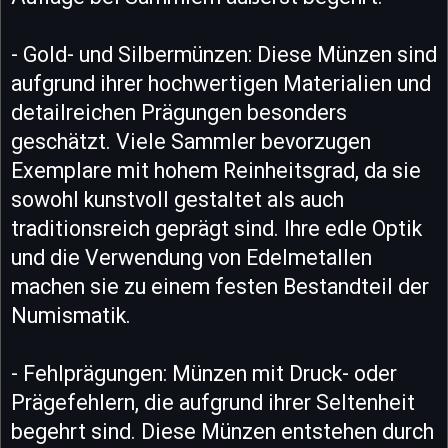
- Gold- und Silbermünzen: Diese Münzen sind
aufgrund ihrer hochwertigen Materialien und
detailreichen Prägungen besonders
geschätzt. Viele Sammler bevorzugen
Exemplare mit hohem Reinheitsgrad, da sie
sowohl kunstvoll gestaltet als auch
traditionsreich geprägt sind. Ihre edle Optik
und die Verwendung von Edelmetallen
machen sie zu einem festen Bestandteil der
Numismatik.
- Fehlprägungen: Münzen mit Druck- oder
Prägefehlern, die aufgrund ihrer Seltenheit
begehrt sind. Diese Münzen entstehen durch