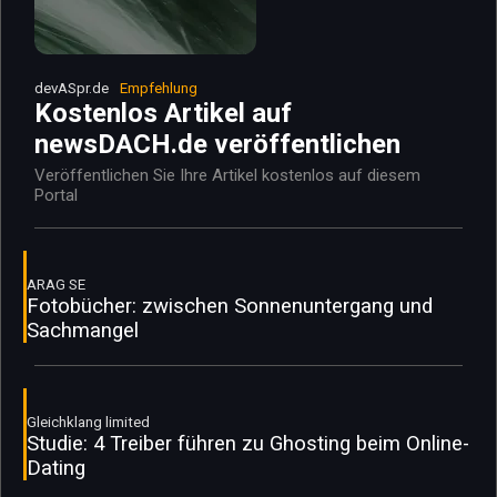
devASpr.de
Empfehlung
Kostenlos Artikel auf
newsDACH.de veröffentlichen
Veröffentlichen Sie Ihre Artikel kostenlos auf diesem
Portal
ARAG SE
Fotobücher: zwischen Sonnenuntergang und
Sachmangel
Gleichklang limited
Studie: 4 Treiber führen zu Ghosting beim Online-
Dating