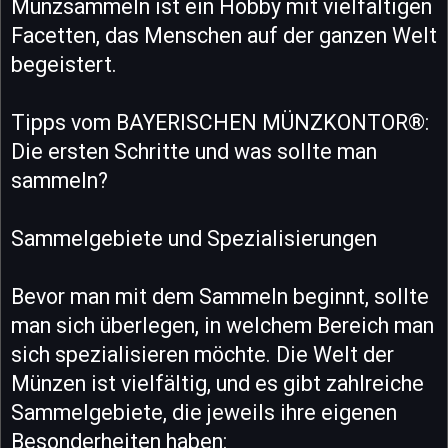
Münzsammeln ist ein Hobby mit vielfältigen
Facetten, das Menschen auf der ganzen Welt
begeistert.
Tipps vom BAYERISCHEN MÜNZKONTOR®:
Die ersten Schritte und was sollte man
sammeln?
Sammelgebiete und Spezialisierungen
Bevor man mit dem Sammeln beginnt, sollte
man sich überlegen, in welchem Bereich man
sich spezialisieren möchte. Die Welt der
Münzen ist vielfältig, und es gibt zahlreiche
Sammelgebiete, die jeweils ihre eigenen
Besonderheiten haben: