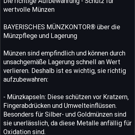
Die richtige Aufbewahrung - Schutz für
wertvolle Münzen
BAYERISCHES MÜNZKONTOR® über die
Münzpflege und Lagerung
Münzen sind empfindlich und können durch
unsachgemäße Lagerung schnell an Wert
verlieren. Deshalb ist es wichtig, sie richtig
aufzubewahren:
- Münzkapseln: Diese schützen vor Kratzern,
Fingerabdrücken und Umwelteinflüssen.
Besonders für Silber- und Goldmünzen sind
sie unerlässlich, da diese Metalle anfällig für
Oxidation sind.