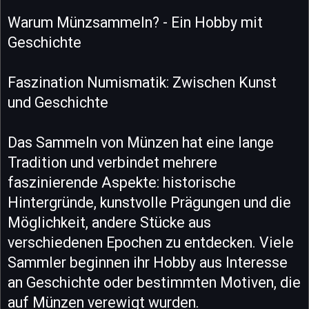
Warum Münzsammeln? - Ein Hobby mit
Geschichte
Faszination Numismatik: Zwischen Kunst
und Geschichte
Das Sammeln von Münzen hat eine lange
Tradition und verbindet mehrere
faszinierende Aspekte: historische
Hintergründe, kunstvolle Prägungen und die
Möglichkeit, andere Stücke aus
verschiedenen Epochen zu entdecken. Viele
Sammler beginnen ihr Hobby aus Interesse
an Geschichte oder bestimmten Motiven, die
auf Münzen verewigt wurden.