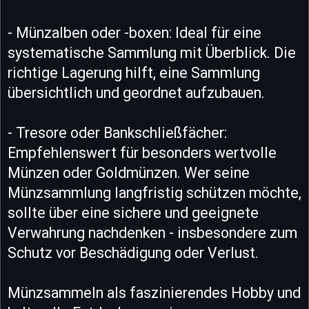
- Münzalben oder -boxen: Ideal für eine
systematische Sammlung mit Überblick. Die
richtige Lagerung hilft, eine Sammlung
übersichtlich und geordnet aufzubauen.
- Tresore oder Bankschließfächer:
Empfehlenswert für besonders wertvolle
Münzen oder Goldmünzen. Wer seine
Münzsammlung langfristig schützen möchte,
sollte über eine sichere und geeignete
Verwahrung nachdenken - insbesondere zum
Schutz vor Beschädigung oder Verlust.
Münzsammeln als faszinierendes Hobby und