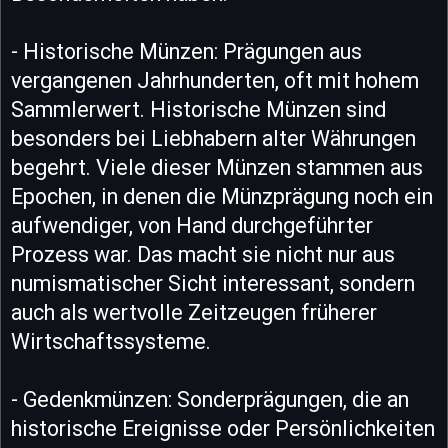
- Historische Münzen: Prägungen aus
vergangenen Jahrhunderten, oft mit hohem
Sammlerwert. Historische Münzen sind
besonders bei Liebhabern alter Währungen
begehrt. Viele dieser Münzen stammen aus
Epochen, in denen die Münzprägung noch ein
aufwendiger, von Hand durchgeführter
Prozess war. Das macht sie nicht nur aus
numismatischer Sicht interessant, sondern
auch als wertvolle Zeitzeugen früherer
Wirtschaftssysteme.
- Gedenkmünzen: Sonderprägungen, die an
historische Ereignisse oder Persönlichkeiten