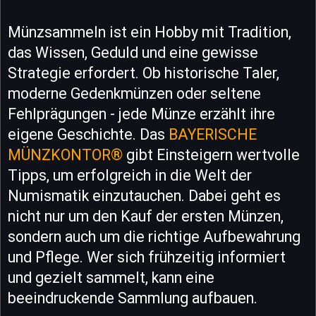
Münzsammeln ist ein Hobby mit Tradition,
das Wissen, Geduld und eine gewisse
Strategie erfordert. Ob historische Taler,
moderne Gedenkmünzen oder seltene
Fehlprägungen - jede Münze erzählt ihre
eigene Geschichte. Das
BAYERISCHE
MÜNZKONTOR®
gibt Einsteigern wertvolle
Tipps, um erfolgreich in die Welt der
Numismatik einzutauchen. Dabei geht es
nicht nur um den Kauf der ersten Münzen,
sondern auch um die richtige Aufbewahrung
und Pflege. Wer sich frühzeitig informiert
und gezielt sammelt, kann eine
beeindruckende Sammlung aufbauen.