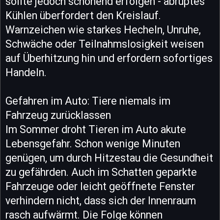
sollte jedoch schonend erfolgen - abruptes
Kühlen überfordert den Kreislauf.
Warnzeichen wie starkes Hecheln, Unruhe,
Schwäche oder Teilnahmslosigkeit weisen
auf Überhitzung hin und erfordern sofortiges
Handeln.
Gefahren im Auto: Tiere niemals im
Fahrzeug zurücklassen
Im Sommer droht Tieren im Auto akute
Lebensgefahr. Schon wenige Minuten
genügen, um durch Hitzestau die Gesundheit
zu gefährden. Auch im Schatten geparkte
Fahrzeuge oder leicht geöffnete Fenster
verhindern nicht, dass sich der Innenraum
rasch aufwärmt. Die Folge können