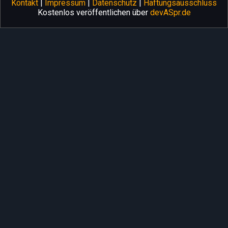
Kontakt
|
Impressum
|
Datenschutz
|
Haftungsausschluss
Kostenlos veröffentlichen über
devASpr.de