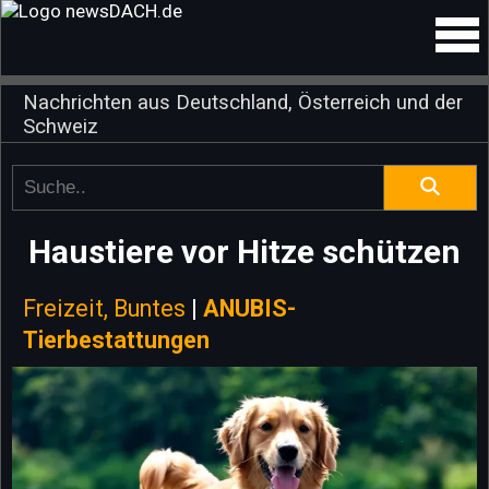
Nachrichten aus Deutschland, Österreich und der
Schweiz
Haustiere vor Hitze schützen
Freizeit, Buntes
|
ANUBIS-
Tierbestattungen