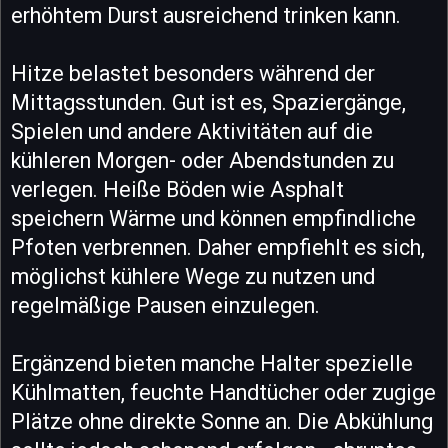
erhöhtem Durst ausreichend trinken kann.
Hitze belastet besonders während der
Mittagsstunden. Gut ist es, Spaziergänge,
Spielen und andere Aktivitäten auf die
kühleren Morgen- oder Abendstunden zu
verlegen. Heiße Böden wie Asphalt
speichern Wärme und können empfindliche
Pfoten verbrennen. Daher empfiehlt es sich,
möglichst kühlere Wege zu nutzen und
regelmäßige Pausen einzulegen.
Ergänzend bieten manche Halter spezielle
Kühlmatten, feuchte Handtücher oder zugige
Plätze ohne direkte Sonne an. Die Abkühlung