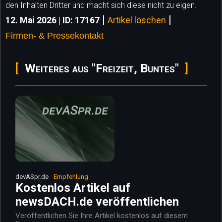
den Inhalten Dritter und macht sich diese nicht zu eigen.
|
|
12. Mai 2026 | ID: 17167
Artikel löschen
Firmen- & Pressekontakt
Weiteres aus "Freizeit, Buntes"
devASpr.de
Empfehlung
Kostenlos Artikel auf
newsDACH.de veröffentlichen
Veröffentlichen Sie Ihre Artikel kostenlos auf diesem