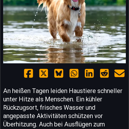
An heißen Tagen leiden Haustiere schneller
unter Hitze als Menschen. Ein kühler
Rückzugsort, frisches Wasser und
angepasste Aktivitäten schützen vor
Überhitzung. Auch bei Ausflügen zum