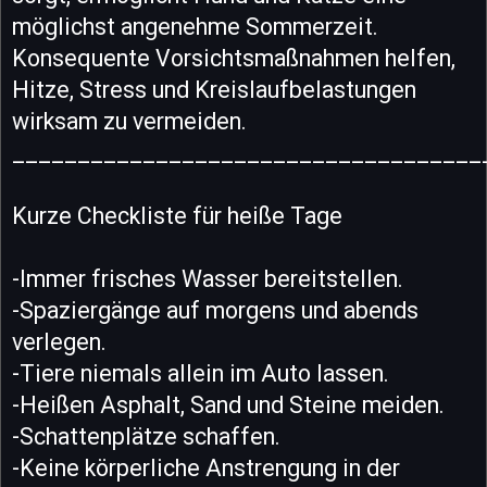
möglichst angenehme Sommerzeit.
Konsequente Vorsichtsmaßnahmen helfen,
Hitze, Stress und Kreislaufbelastungen
wirksam zu vermeiden.
____________________________________
Kurze Checkliste für heiße Tage
-Immer frisches Wasser bereitstellen.
-Spaziergänge auf morgens und abends
verlegen.
-Tiere niemals allein im Auto lassen.
-Heißen Asphalt, Sand und Steine meiden.
-Schattenplätze schaffen.
-Keine körperliche Anstrengung in der