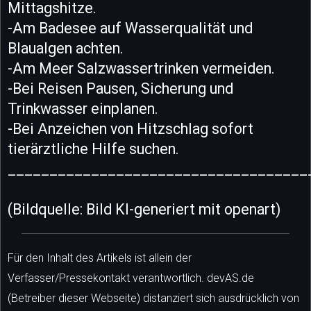
Mittagshitze.
-Am Badesee auf Wasserqualität und
Blaualgen achten.
-Am Meer Salzwassertrinken vermeiden.
-Bei Reisen Pausen, Sicherung und
Trinkwasser einplanen.
-Bei Anzeichen von Hitzschlag sofort
tierärztliche Hilfe suchen.
____________________________________
(Bildquelle: Bild KI-generiert mit openart)
Für den Inhalt des Artikels ist allein der
Verfasser/Pressekontakt verantwortlich. devAS.de
(Betreiber dieser Webseite) distanziert sich ausdrücklich von