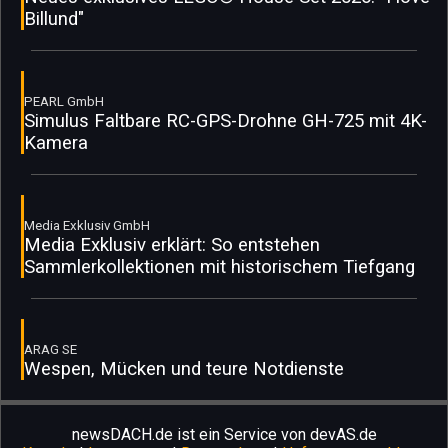
Billund"
PEARL GmbH
Simulus Faltbare RC-GPS-Drohne GH-725 mit 4K-
Kamera
Media Exklusiv GmbH
Media Exklusiv erklärt: So entstehen
Sammlerkollektionen mit historischem Tiefgang
ARAG SE
Wespen, Mücken und teure Notdienste
newsDACH.de ist ein Service von devAS.de