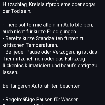
Hitzschlag, Kreislaufprobleme oder sogar
der Tod sein.
- Tiere sollten nie allein im Auto bleiben,
auch nicht für kurze Erledigungen.
- Bereits kurze Standzeiten führen zu
kritischen Temperaturen.
- Bei jeder Pause oder Verzögerung ist das
Tier mitzunehmen oder das Fahrzeug
lückenlos klimatisiert und beaufsichtigt zu
lassen.
Bei längeren Autofahrten beachten:
- Regelmäßige Pausen für Wasser,