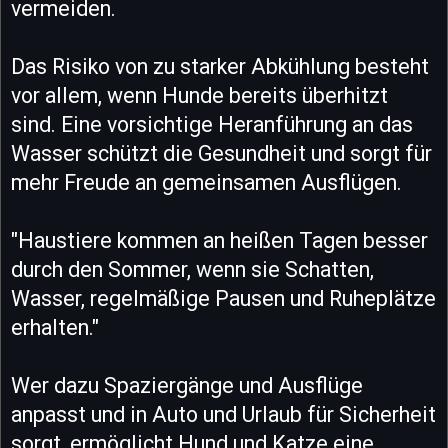
vermeiden.
Das Risiko von zu starker Abkühlung besteht
vor allem, wenn Hunde bereits überhitzt
sind. Eine vorsichtige Heranführung an das
Wasser schützt die Gesundheit und sorgt für
mehr Freude an gemeinsamen Ausflügen.
"Haustiere kommen an heißen Tagen besser
durch den Sommer, wenn sie Schatten,
Wasser, regelmäßige Pausen und Ruheplätze
erhalten."
Wer dazu Spaziergänge und Ausflüge
anpasst und in Auto und Urlaub für Sicherheit
sorgt, ermöglicht Hund und Katze eine