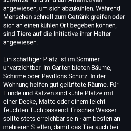
angewiesen, um sich abzukühlen. Während
Menschen schnell zum Getränk greifen oder
sich an einen kühlen Ort begeben können,
sind Tiere auf die Initiative ihrer Halter
angewiesen.
Ein schattiger Platz ist im Sommer
unverzichtbar. Im Garten bieten Bäume,
Schirme oder Pavillons Schutz. In der
Wohnung helfen gut gelüftete Räume. Für
Hunde und Katzen sind kühle Plätze mit
einer Decke, Matte oder einem leicht
feuchten Tuch passend. Frisches Wasser
sollte stets erreichbar sein - am besten an
mehreren Stellen, damit das Tier auch bei