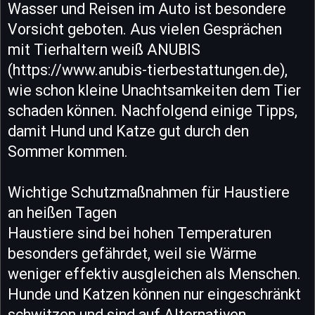
Wasser und Reisen im Auto ist besondere
Vorsicht geboten. Aus vielen Gesprächen
mit Tierhaltern weiß ANUBIS
(https://www.anubis-tierbestattungen.de),
wie schon kleine Unachtsamkeiten dem Tier
schaden können. Nachfolgend einige Tipps,
damit Hund und Katze gut durch den
Sommer kommen.
Wichtige Schutzmaßnahmen für Haustiere
an heißen Tagen
Haustiere sind bei hohen Temperaturen
besonders gefährdet, weil sie Wärme
weniger effektiv ausgleichen als Menschen.
Hunde und Katzen können nur eingeschränkt
schwitzen und sind auf Alternativen