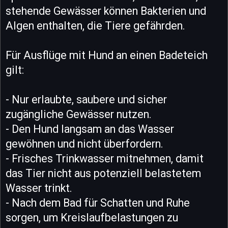
stehende Gewässer können Bakterien und
Algen enthalten, die Tiere gefährden.
Für Ausflüge mit Hund an einen Badeteich
gilt:
- Nur erlaubte, saubere und sicher
zugängliche Gewässer nutzen.
- Den Hund langsam an das Wasser
gewöhnen und nicht überfordern.
- Frisches Trinkwasser mitnehmen, damit
das Tier nicht aus potenziell belastetem
Wasser trinkt.
- Nach dem Bad für Schatten und Ruhe
sorgen, um Kreislaufbelastungen zu