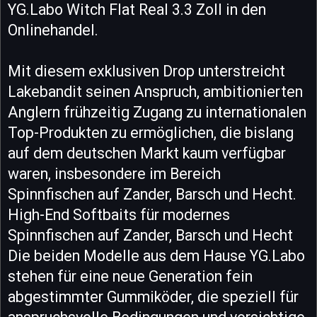
YG.Labo Witch Flat Real 3.3 Zoll in den
Onlinehandel.
Mit diesem exklusiven Drop unterstreicht
Lakebandit seinen Anspruch, ambitionierten
Anglern frühzeitig Zugang zu internationalen
Top-Produkten zu ermöglichen, die bislang
auf dem deutschen Markt kaum verfügbar
waren, insbesondere im Bereich
Spinnfischen auf Zander, Barsch und Hecht.
High-End Softbaits für modernes
Spinnfischen auf Zander, Barsch und Hecht
Die beiden Modelle aus dem Hause YG.Labo
stehen für eine neue Generation fein
abgestimmter Gummiköder, die speziell für