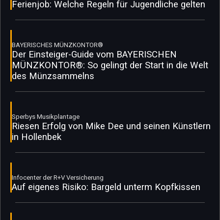
Ferienjob: Welche Regeln für Jugendliche gelten
BAYERISCHES MÜNZKONTOR®
Der Einsteiger-Guide vom BAYERISCHEN
MÜNZKONTOR®: So gelingt der Start in die Welt
des Münzsammelns
Sperbys Musikplantage
Riesen Erfolg von Mike Dee und seinen Künstlern
in Hollenbek
Infocenter der R+V Versicherung
Auf eigenes Risiko: Bargeld unterm Kopfkissen