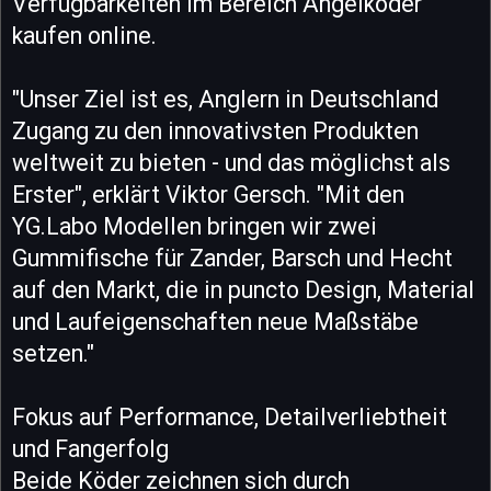
Verfügbarkeiten im Bereich Angelköder
kaufen online.
"Unser Ziel ist es, Anglern in Deutschland
Zugang zu den innovativsten Produkten
weltweit zu bieten - und das möglichst als
Erster", erklärt Viktor Gersch. "Mit den
YG.Labo Modellen bringen wir zwei
Gummifische für Zander, Barsch und Hecht
auf den Markt, die in puncto Design, Material
und Laufeigenschaften neue Maßstäbe
setzen."
Fokus auf Performance, Detailverliebtheit
und Fangerfolg
Beide Köder zeichnen sich durch