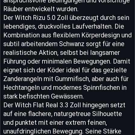
anspruchsvolle Bedingungen und vorsichtige
Räuber entwickelt wurden.
Der Witch Rizu 5.0 Zoll überzeugt durch sein
lebendiges, druckvolles Laufverhalten. Die
Kombination aus flexiblem Körperdesign und
subtil arbeitendem Schwanz sorgt für eine
realistische Aktion, selbst bei langsamer
Führung oder minimalen Bewegungen. Damit
eignet sich der Köder ideal für das gezielte
Zanderangeln mit Gummifisch, aber auch für
Hechtangeln und modernes Spinnfischen in
stark befischten Gewässern.
Der Witch Flat Real 3.3 Zoll hingegen setzt
auf eine flachere, naturgetreue Silhouette
und punktet mit einer extrem feinen,
unaufdringlichen Bewegung. Seine Stärke