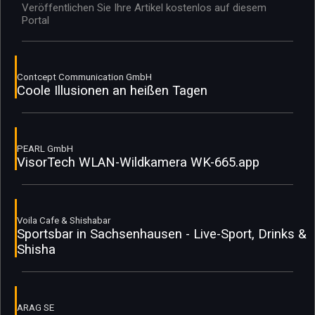
Veröffentlichen Sie Ihre Artikel kostenlos auf diesem
Portal
Contcept Communication GmbH
Coole Illusionen an heißen Tagen
PEARL GmbH
VisorTech WLAN-Wildkamera WK-665.app
Voila Cafe & Shishabar
Sportsbar in Sachsenhausen - Live-Sport, Drinks &
Shisha
ARAG SE