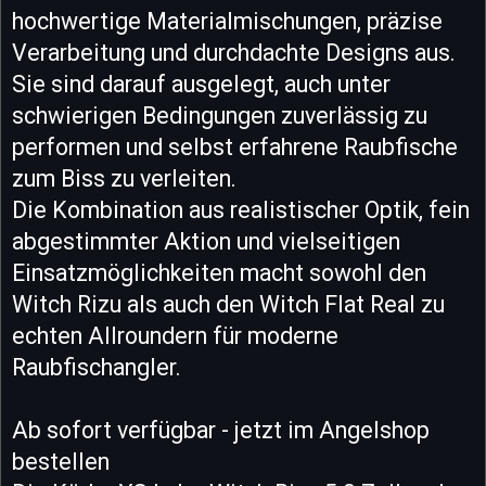
hochwertige Materialmischungen, präzise
Verarbeitung und durchdachte Designs aus.
Sie sind darauf ausgelegt, auch unter
schwierigen Bedingungen zuverlässig zu
performen und selbst erfahrene Raubfische
zum Biss zu verleiten.
Die Kombination aus realistischer Optik, fein
abgestimmter Aktion und vielseitigen
Einsatzmöglichkeiten macht sowohl den
Witch Rizu als auch den Witch Flat Real zu
echten Allroundern für moderne
Raubfischangler.
Ab sofort verfügbar - jetzt im Angelshop
bestellen