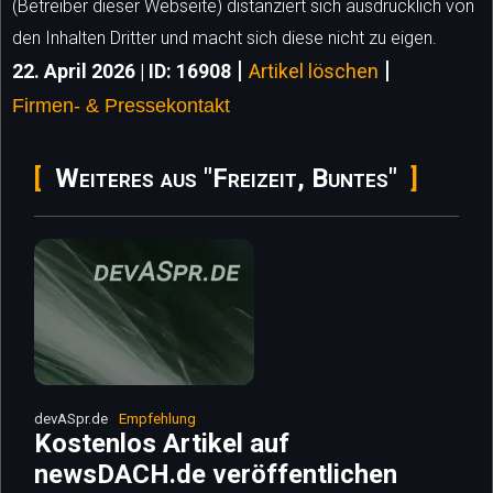
(Betreiber dieser Webseite) distanziert sich ausdrücklich von
den Inhalten Dritter und macht sich diese nicht zu eigen.
|
|
22. April 2026 | ID: 16908
Artikel löschen
Firmen- & Pressekontakt
Weiteres aus "Freizeit, Buntes"
devASpr.de
Empfehlung
Kostenlos Artikel auf
newsDACH.de veröffentlichen