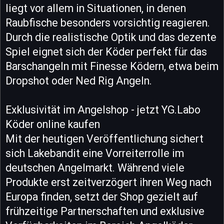
liegt vor allem in Situationen, in denen
Raubfische besonders vorsichtig reagieren.
Durch die realistische Optik und das dezente
Spiel eignet sich der Köder perfekt für das
Barschangeln mit Finesse Ködern, etwa beim
Dropshot oder Ned Rig Angeln.
Exklusivität im Angelshop - jetzt YG.Labo
Köder online kaufen
Mit der heutigen Veröffentlichung sichert
sich Lakebandit eine Vorreiterrolle im
deutschen Angelmarkt. Während viele
Produkte erst zeitverzögert ihren Weg nach
Europa finden, setzt der Shop gezielt auf
frühzeitige Partnerschaften und exklusive