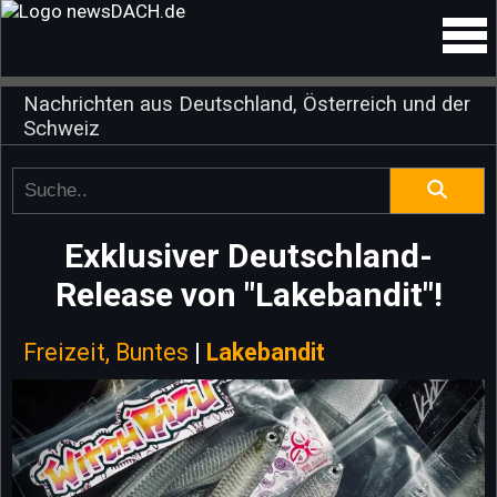
Nachrichten aus Deutschland, Österreich und der
Schweiz
Exklusiver Deutschland-
Release von "Lakebandit"!
Freizeit, Buntes
|
Lakebandit