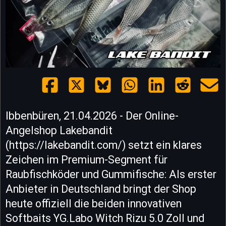
Ibbenbüren, 21.04.2026 - Der Online-
Angelshop Lakebandit
(https://lakebandit.com/) setzt ein klares
Zeichen im Premium-Segment für
Raubfischköder und Gummifische: Als erster
Anbieter in Deutschland bringt der Shop
heute offiziell die beiden innovativen
Softbaits YG.Labo Witch Rizu 5.0 Zoll und