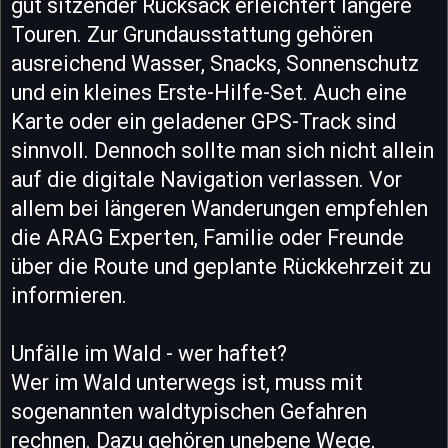
gut sitzender Rucksack erleichtert längere
Touren. Zur Grundausstattung gehören
ausreichend Wasser, Snacks, Sonnenschutz
und ein kleines Erste-Hilfe-Set. Auch eine
Karte oder ein geladener GPS-Track sind
sinnvoll. Dennoch sollte man sich nicht allein
auf die digitale Navigation verlassen. Vor
allem bei längeren Wanderungen empfehlen
die ARAG Experten, Familie oder Freunde
über die Route und geplante Rückkehrzeit zu
informieren.
Unfälle im Wald - wer haftet?
Wer im Wald unterwegs ist, muss mit
sogenannten waldtypischen Gefahren
rechnen. Dazu gehören unebene Wege,