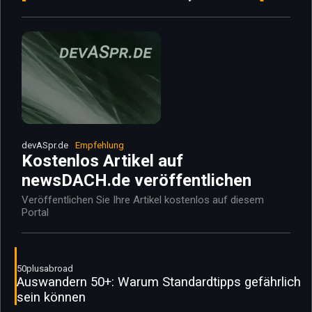
devASpr.de
Empfehlung
Kostenlos Artikel auf
newsDACH.de veröffentlichen
Veröffentlichen Sie Ihre Artikel kostenlos auf diesem
Portal
50plusabroad
Auswandern 50+: Warum Standardtipps gefährlich
sein können