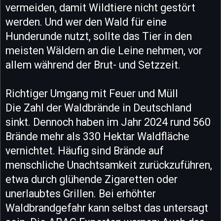
vermeiden, damit Wildtiere nicht gestört
werden. Und wer den Wald für eine
Hunderunde nutzt, sollte das Tier in den
meisten Wäldern an die Leine nehmen, vor
allem während der Brut- und Setzzeit.
Richtiger Umgang mit Feuer und Müll
Die Zahl der Waldbrände in Deutschland
sinkt. Dennoch haben im Jahr 2024 rund 560
Brände mehr als 330 Hektar Waldfläche
vernichtet. Häufig sind Brände auf
menschliche Unachtsamkeit zurückzuführen,
etwa durch glühende Zigaretten oder
unerlaubtes Grillen. Bei erhöhter
Waldbrandgefahr kann selbst das untersagt