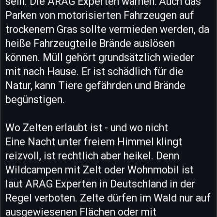
sein. Die ARAG Experten warnen: Auch das
Parken von motorisierten Fahrzeugen auf
trockenem Gras sollte vermieden werden, da
heiße Fahrzeugteile Brände auslösen
können. Müll gehört grundsätzlich wieder
mit nach Hause. Er ist schädlich für die
Natur, kann Tiere gefährden und Brände
begünstigen.
Wo Zelten erlaubt ist - und wo nicht
Eine Nacht unter freiem Himmel klingt
reizvoll, ist rechtlich aber heikel. Denn
Wildcampen mit Zelt oder Wohnmobil ist
laut ARAG Experten in Deutschland in der
Regel verboten. Zelte dürfen im Wald nur auf
ausgewiesenen Flächen oder mit