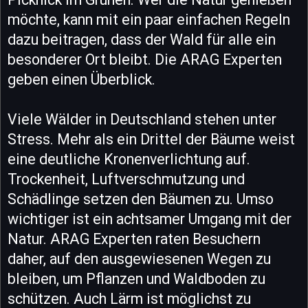
möchte, kann mit ein paar einfachen Regeln
dazu beitragen, dass der Wald für alle ein
besonderer Ort bleibt. Die ARAG Experten
geben einen Überblick.
Viele Wälder in Deutschland stehen unter
Stress. Mehr als ein Drittel der Bäume weist
eine deutliche Kronenverlichtung auf.
Trockenheit, Luftverschmutzung und
Schädlinge setzen den Bäumen zu. Umso
wichtiger ist ein achtsamer Umgang mit der
Natur. ARAG Experten raten Besuchern
daher, auf den ausgewiesenen Wegen zu
bleiben, um Pflanzen und Waldboden zu
schützen. Auch Lärm ist möglichst zu