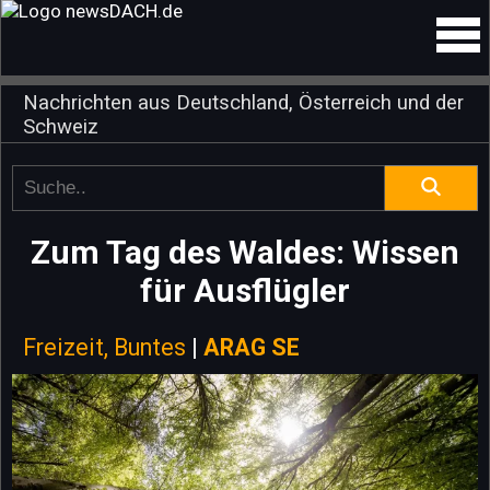
Nachrichten aus Deutschland, Österreich und der
Schweiz
Zum Tag des Waldes: Wissen
für Ausflügler
Freizeit, Buntes
|
ARAG SE