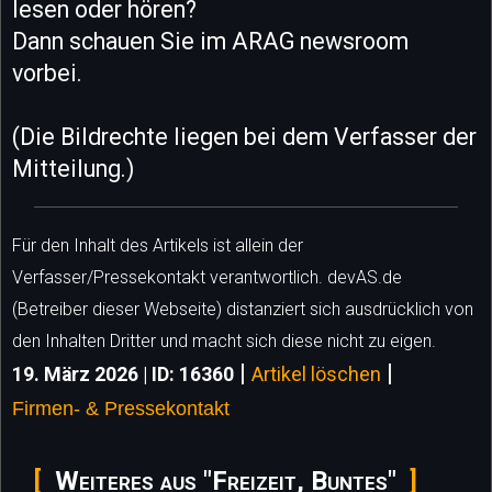
lesen oder hören?
Dann schauen Sie im ARAG newsroom
vorbei.
(Die Bildrechte liegen bei dem Verfasser der
Mitteilung.)
Für den Inhalt des Artikels ist allein der
Verfasser/Pressekontakt verantwortlich. devAS.de
(Betreiber dieser Webseite) distanziert sich ausdrücklich von
den Inhalten Dritter und macht sich diese nicht zu eigen.
|
|
19. März 2026 | ID: 16360
Artikel löschen
Firmen- & Pressekontakt
Weiteres aus "Freizeit, Buntes"