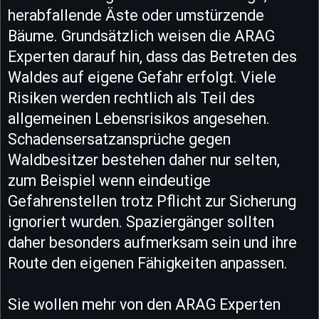
herabfallende Äste oder umstürzende
Bäume. Grundsätzlich weisen die ARAG
Experten darauf hin, dass das Betreten des
Waldes auf eigene Gefahr erfolgt. Viele
Risiken werden rechtlich als Teil des
allgemeinen Lebensrisikos angesehen.
Schadensersatzansprüche gegen
Waldbesitzer bestehen daher nur selten,
zum Beispiel wenn eindeutige
Gefahrenstellen trotz Pflicht zur Sicherung
ignoriert wurden. Spaziergänger sollten
daher besonders aufmerksam sein und ihre
Route den eigenen Fähigkeiten anpassen.
Sie wollen mehr von den ARAG Experten