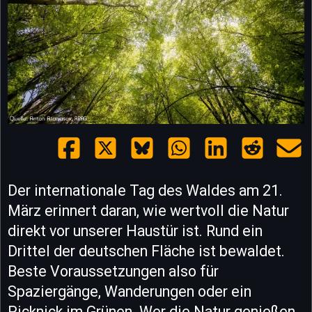
Der internationale Tag des Waldes am 21.
März erinnert daran, wie wertvoll die Natur
direkt vor unserer Haustür ist. Rund ein
Drittel der deutschen Fläche ist bewaldet.
Beste Voraussetzungen also für
Spaziergänge, Wanderungen oder ein
Picknick im Grünen. Wer die Natur genießen