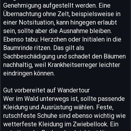
Genehmigung aufgestellt werden. Eine
Übernachtung ohne Zelt, beispielsweise in
einer Notsituation, kann hingegen erlaubt
sein, sollte aber die Ausnahme bleiben.
Ebenso tabu: Herzchen oder Initialen in die
Baumrinde ritzen. Das gilt als
Sachbeschädigung und schadet den Bäumen
nachhaltig, weil Krankheitserreger leichter
eindringen können.
Gut vorbereitet auf Wandertour
Wer im Wald unterwegs ist, sollte passende
Kleidung und Ausrüstung wählen. Feste,
rutschfeste Schuhe sind ebenso wichtig wie
wetterfeste Kleidung im Zwiebellook. Ein