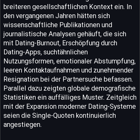
breiteren gesellschaftlichen Kontext ein. In
den vergangenen Jahren hätten sich
wissenschaftliche Publikationen und
journalistische Analysen gehäuft, die sich
mit Dating-Burnout, Erschöpfung durch
Dating-Apps, suchtähnlichen
Nutzungsformen, emotionaler Abstumpfung,
leeren Kontaktaufnahmen und zunehmender
Resignation bei der Partnersuche befassen.
Parallel dazu zeigten globale demografische
Statistiken ein auffälliges Muster. Zeitgleich
mit der Expansion moderner Dating-Systeme
seien die Single-Quoten kontinuierlich
angestiegen.