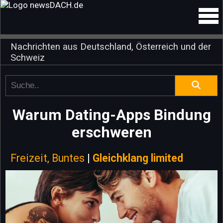
Nachrichten aus Deutschland, Österreich und der
Schweiz
Warum Dating-Apps Bindung
erschweren
Freizeit, Buntes
|
Gleichklang limited