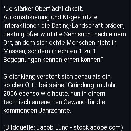
"Je stärker Oberflächlichkeit,
Automatisierung und KI-gestützte
Interaktionen die Dating-Landschaft prägen,
desto größer wird die Sehnsucht nach einem
Ort, an dem sich echte Menschen nicht in
Massen, sondern in echten 1-zu-1-
Begegnungen kennenlernen können."
Gleichklang versteht sich genau als ein
solcher Ort - bei seiner Gründung im Jahr
2006 ebenso wie heute, nun in einem
technisch erneuerten Gewand für die
kommenden Jahrzehnte.
(Bildquelle: Jacob Lund - stock.adobe.com)