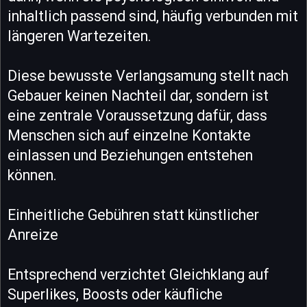
inhaltlich passend sind, häufig verbunden mit
längeren Wartezeiten.
Diese bewusste Verlangsamung stellt nach
Gebauer keinen Nachteil dar, sondern ist
eine zentrale Voraussetzung dafür, dass
Menschen sich auf einzelne Kontakte
einlassen und Beziehungen entstehen
können.
Einheitliche Gebühren statt künstlicher
Anreize
Entsprechend verzichtet Gleichklang auf
Superlikes, Boosts oder käufliche