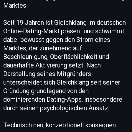
Marktes
Seit 19 Jahren ist Gleichklang im deutschen
Online-Dating-Markt präsent und schwimmt
dabei bewusst gegen den Strom eines
Marktes, der zunehmend auf
Beschleunigung, Oberflächlichkeit und
dauerhafte Aktivierung setzt. Nach
Darstellung seines Mitgründers
unterscheidet sich Gleichklang seit seiner
Gründung grundlegend von den
dominierenden Dating-Apps, insbesondere
durch seinen psychologischen Ansatz.
Technisch neu, konzeptionell konsequent