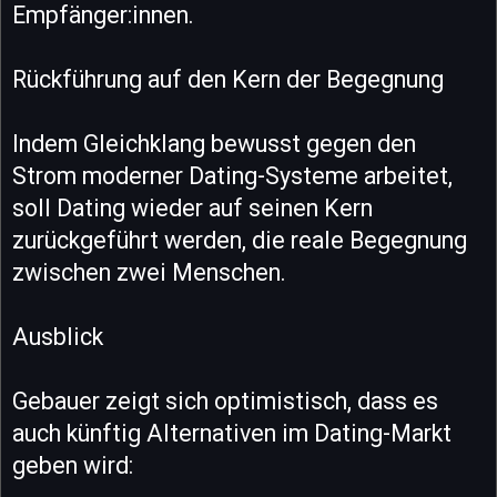
Empfänger:innen.
Rückführung auf den Kern der Begegnung
Indem Gleichklang bewusst gegen den
Strom moderner Dating-Systeme arbeitet,
soll Dating wieder auf seinen Kern
zurückgeführt werden, die reale Begegnung
zwischen zwei Menschen.
Ausblick
Gebauer zeigt sich optimistisch, dass es
auch künftig Alternativen im Dating-Markt
geben wird: