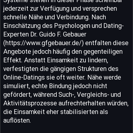
jederzeit zur Verfügung und versprechen
schnelle Nähe und Verbindung. Nach
Einschätzung des Psychologen und Dating-
Experten Dr. Guido F. Gebauer
(https://www.gfgebauer.de/) entfalten diese
Angebote jedoch häufig den gegenteiligen
Effekt. Anstatt Einsamkeit zu lindern,
verfestigten die gängigen Strukturen des
Online-Datings sie oft weiter. Nähe werde
simuliert, echte Bindung jedoch nicht
gefördert, während Such-, Vergleichs- und
Aktivitätsprozesse aufrechterhalten würden,
die Einsamkeit eher stabilisierten als
auflösten.