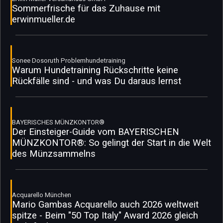
Sommerfrische für das Zuhause mit
erwinmueller.de
Sonee Dosoruth Problemhundetraining
Warum Hundetraining Rückschritte keine
Rückfälle sind - und was Du daraus lernst
BAYERISCHES MÜNZKONTOR®
Der Einsteiger-Guide vom BAYERISCHEN
MÜNZKONTOR®: So gelingt der Start in die Welt
des Münzsammelns
Acquarello München
Mario Gambas Acquarello auch 2026 weltweit
spitze - Beim "50 Top Italy" Award 2026 gleich