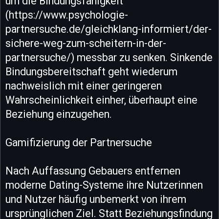
um die Bindungsfähigkeit
(https://www.psychologie-
partnersuche.de/gleichklang-informiert/der-
sichere-weg-zum-scheitern-in-der-
partnersuche/) messbar zu senken. Sinkende
Bindungsbereitschaft geht wiederum
nachweislich mit einer geringeren
Wahrscheinlichkeit einher, überhaupt eine
Beziehung einzugehen.
Gamifizierung der Partnersuche
Nach Auffassung Gebauers entfernen
moderne Dating-Systeme ihre Nutzerinnen
und Nutzer häufig unbemerkt von ihrem
ursprünglichen Ziel. Statt Beziehungsfindung