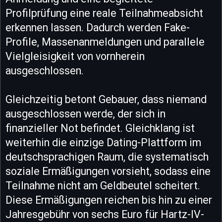
Profilprüfung eine reale Teilnahmeabsicht
erkennen lassen. Dadurch werden Fake-
Profile, Massenanmeldungen und parallele
Vielgleisigkeit von vornherein
ausgeschlossen.
Gleichzeitig betont Gebauer, dass niemand
ausgeschlossen werde, der sich in
finanzieller Not befindet. Gleichklang ist
weiterhin die einzige Dating-Plattform im
deutschsprachigen Raum, die systematisch
soziale Ermäßigungen vorsieht, sodass eine
Teilnahme nicht am Geldbeutel scheitert.
Diese Ermäßigungen reichen bis hin zu einer
Jahresgebühr von sechs Euro für Hartz-IV-