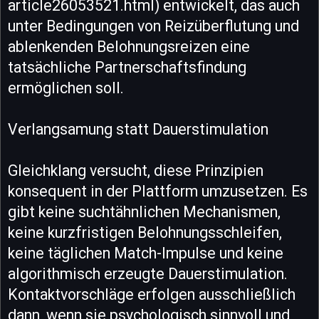
article26053521.html) entwickelt, das auch
unter Bedingungen von Reizüberflutung und
ablenkenden Belohnungsreizen eine
tatsächliche Partnerschaftsfindung
ermöglichen soll.
Verlangsamung statt Dauerstimulation
Gleichklang versucht, diese Prinzipien
konsequent in der Plattform umzusetzen. Es
gibt keine suchtähnlichen Mechanismen,
keine kurzfristigen Belohnungsschleifen,
keine täglichen Match-Impulse und keine
algorithmisch erzeugte Dauerstimulation.
Kontaktvorschläge erfolgen ausschließlich
dann, wenn sie psychologisch sinnvoll und