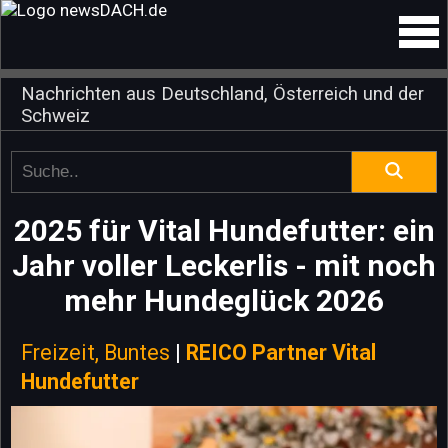
Nachrichten aus Deutschland, Österreich und der
Schweiz
2025 für Vital Hundefutter: ein
Jahr voller Leckerlis - mit noch
mehr Hundeglück 2026
Freizeit, Buntes
|
REICO Partner Vital
Hundefutter