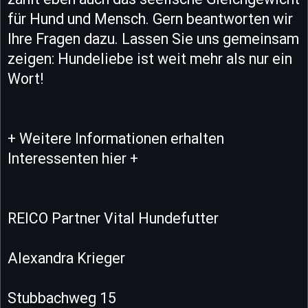
für Hund und Mensch. Gern beantworten wir
Ihre Fragen dazu. Lassen Sie uns gemeinsam
zeigen: Hundeliebe ist weit mehr als nur ein
Wort!
+ Weitere Informationen erhalten
Interessenten hier +
REICO Partner Vital Hundefutter
Alexandra Krieger
Stubbachweg 15