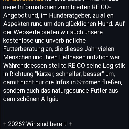
neue Informationen zum breiten REICO-
Angebot und, im Hunderatgeber, zu allen
Aspekten rund um den glücklichen Hund. Auf
der Webseite bieten wir auch unsere
kostenlose und unverbindliche
Futterberatung an, die dieses Jahr vielen
Menschen und ihren Fellnasen nützlich war.
Währenddessen stellte REICO seine Logistik
in Richtung "kürzer, schneller, besser" um,
damit nicht nur die Infos in Strömen fließen,
sondern auch das naturgesunde Futter aus
dem schönen Allgäu.
+ 2026? Wir sind bereit! +