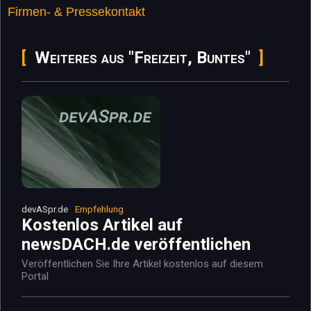
Firmen- & Pressekontakt
Weiteres aus "Freizeit, Buntes"
devASpr.de
Empfehlung
Kostenlos Artikel auf
newsDACH.de veröffentlichen
Veröffentlichen Sie Ihre Artikel kostenlos auf diesem
Portal