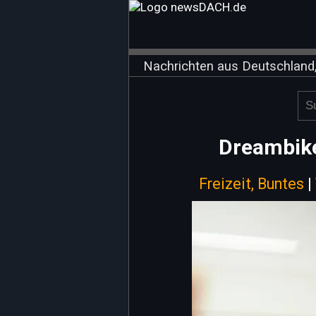
Nachrichten aus Deutschland,
Dreambike
Freizeit, Buntes
|