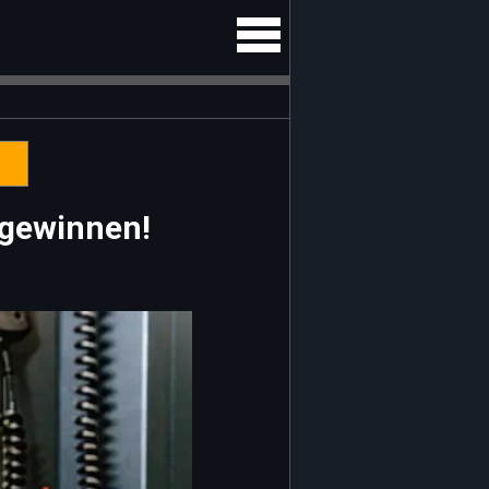
 gewinnen!