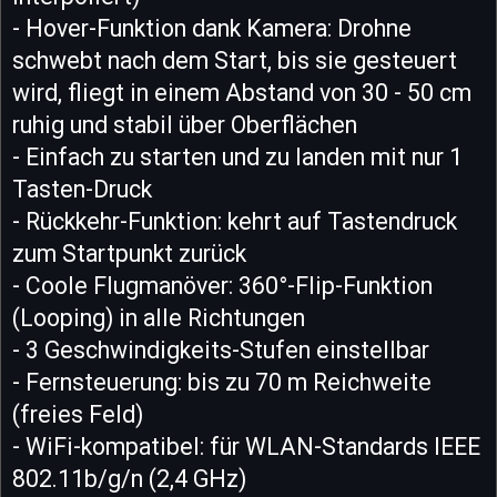
- Hover-Funktion dank Kamera: Drohne
schwebt nach dem Start, bis sie gesteuert
wird, fliegt in einem Abstand von 30 - 50 cm
ruhig und stabil über Oberflächen
- Einfach zu starten und zu landen mit nur 1
Tasten-Druck
- Rückkehr-Funktion: kehrt auf Tastendruck
zum Startpunkt zurück
- Coole Flugmanöver: 360°-Flip-Funktion
(Looping) in alle Richtungen
- 3 Geschwindigkeits-Stufen einstellbar
- Fernsteuerung: bis zu 70 m Reichweite
(freies Feld)
- WiFi-kompatibel: für WLAN-Standards IEEE
802.11b/g/n (2,4 GHz)