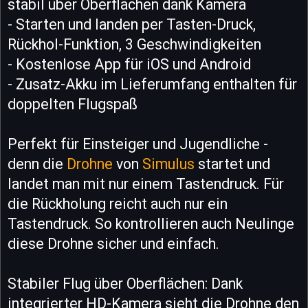
stabil über Oberflächen dank Kamera
- Starten und landen per Tasten-Druck,
Rückhol-Funktion, 3 Geschwindigkeiten
- Kostenlose App für iOS und Android
- Zusatz-Akku im Lieferumfang enthalten für
doppelten Flugspaß
Perfekt für Einsteiger und Jugendliche -
denn die
Drohne
von
Simulus
startet und
landet man mit nur einem Tastendruck. Für
die Rückholung reicht auch nur ein
Tastendruck. So kontrollieren auch Neulinge
diese Drohne sicher und einfach.
Stabiler Flug über Oberflächen: Dank
integrierter HD-Kamera sieht die Drohne den