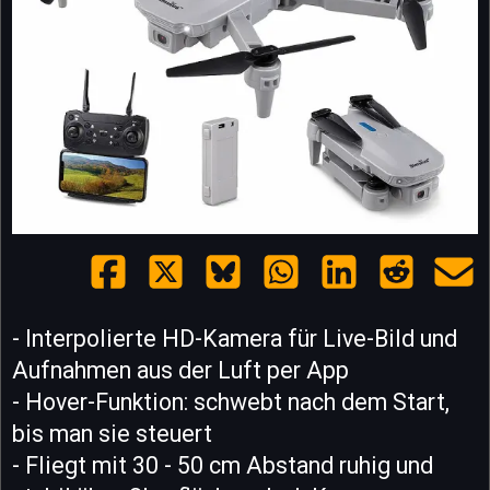
- Interpolierte HD-Kamera für Live-Bild und
Aufnahmen aus der Luft per App
- Hover-Funktion: schwebt nach dem Start,
bis man sie steuert
- Fliegt mit 30 - 50 cm Abstand ruhig und