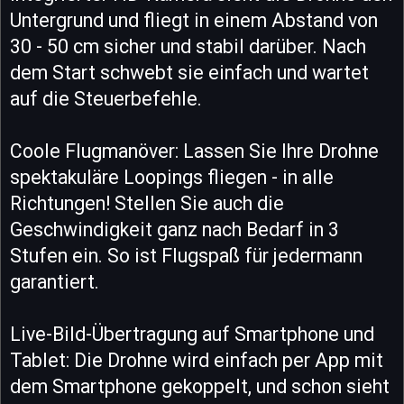
Untergrund und fliegt in einem Abstand von
30 - 50 cm sicher und stabil darüber. Nach
dem Start schwebt sie einfach und wartet
auf die Steuerbefehle.
Coole Flugmanöver: Lassen Sie Ihre Drohne
spektakuläre Loopings fliegen - in alle
Richtungen! Stellen Sie auch die
Geschwindigkeit ganz nach Bedarf in 3
Stufen ein. So ist Flugspaß für jedermann
garantiert.
Live-Bild-Übertragung auf Smartphone und
Tablet: Die Drohne wird einfach per App mit
dem Smartphone gekoppelt, und schon sieht