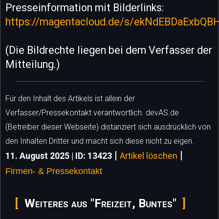
Presseinformation mit Bilderlinks:
https://magentacloud.de/s/ekNdEBDaExbQB
(Die Bildrechte liegen bei dem Verfasser der
Mitteilung.)
Für den Inhalt des Artikels ist allein der
Verfasser/Pressekontakt verantwortlich. devAS.de
(Betreiber dieser Webseite) distanziert sich ausdrücklich von
den Inhalten Dritter und macht sich diese nicht zu eigen.
|
|
11. August 2025 | ID: 13423
Artikel löschen
Firmen- & Pressekontakt
Weiteres aus "Freizeit, Buntes"