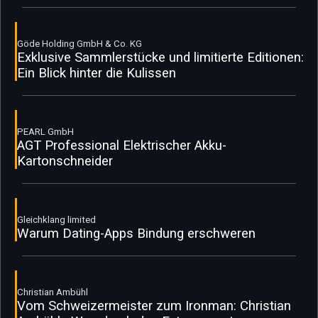
Göde Holding GmbH & Co. KG
Exklusive Sammlerstücke und limitierte Editionen:
Ein Blick hinter die Kulissen
PEARL GmbH
AGT Professional Elektrischer Akku-
Kartonschneider
Gleichklang limited
Warum Dating-Apps Bindung erschweren
Christian Ambühl
Vom Schweizermeister zum Ironman: Christian