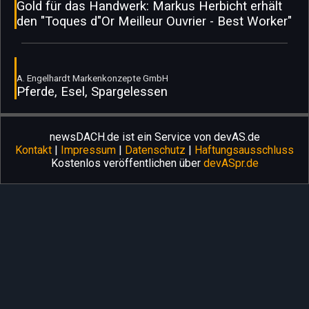
Gold für das Handwerk: Markus Herbicht erhält
den "Toques d"Or Meilleur Ouvrier - Best Worker"
A. Engelhardt Markenkonzepte GmbH
Pferde, Esel, Spargelessen
newsDACH.de ist ein Service von devAS.de
Kontakt
|
Impressum
|
Datenschutz
|
Haftungsausschluss
Kostenlos veröffentlichen über
devASpr.de