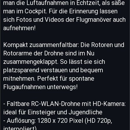
man die Luftaufnahmen in Echtzeit, als säße
man im Cockpit. Für die Erinnerung lassen
sich Fotos und Videos der Flugmanöver auch
aufnehmen!
Kompakt zusammenfaltbar: Die Rotoren und
Rotorarme der Drohne sind im Nu
zusammengeklappt. So lässt sie sich
platzsparend verstauen und bequem
mitnehmen. Perfekt für spontane
Flugaufnahmen unterwegs!
- Faltbare RC-WLAN-Drohne mit HD-Kamera:
ideal für Einsteiger und Jugendliche
- Auflösung: 1280 x 720 Pixel (HD 720p,
interpoliert)