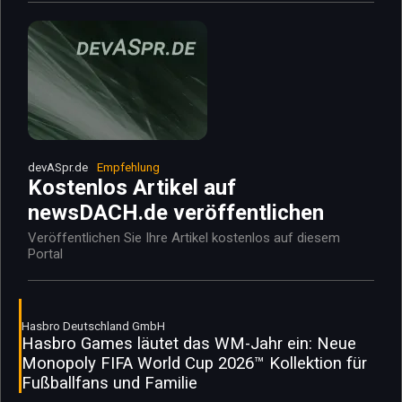
devASpr.de
Empfehlung
Kostenlos Artikel auf
newsDACH.de veröffentlichen
Veröffentlichen Sie Ihre Artikel kostenlos auf diesem
Portal
Hasbro Deutschland GmbH
Hasbro Games läutet das WM-Jahr ein: Neue
Monopoly FIFA World Cup 2026™ Kollektion für
Fußballfans und Familie