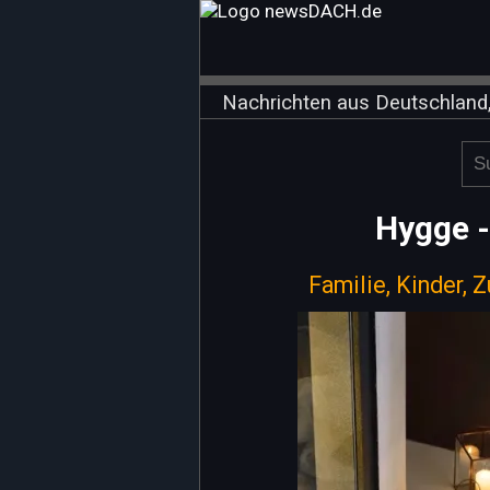
Nachrichten aus Deutschland,
Hygge -
Familie, Kinder, 