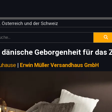
 Österreich und der Schweiz
 dänische Geborgenheit für das
Zuhause
|
Erwin Müller Versandhaus GmbH