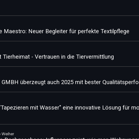
Maestro: Neuer Begleiter für perfekte Textilpflege
 Tierheimat - Vertrauen in die Tiervermittlung
BH überzeugt auch 2025 mit bester Qualitätsperf
 "Tapezieren mit Wasser" eine innovative Lösung für 
b Weiher