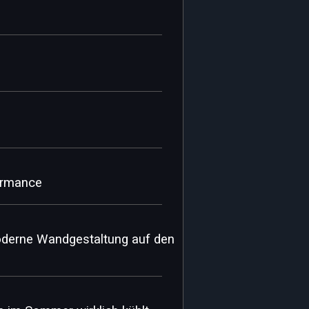
ormance
moderne Wandgestaltung auf den