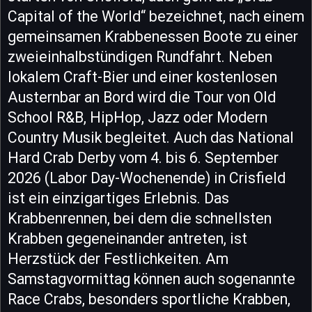
Capital of the World“ bezeichnet, nach einem
gemeinsamen Krabbenessen Boote zu einer
zweieinhalbstündigen Rundfahrt. Neben
lokalem Craft-Bier und einer kostenlosen
Austernbar an Bord wird die Tour von Old
School R&B, HipHop, Jazz oder Modern
Country Musik begleitet. Auch das National
Hard Crab Derby vom 4. bis 6. September
2026 (Labor Day-Wochenende) in Crisfield
ist ein einzigartiges Erlebnis. Das
Krabbenrennen, bei dem die schnellsten
Krabben gegeneinander antreten, ist
Herzstück der Festlichkeiten. Am
Samstagvormittag können auch sogenannte
Race Crabs, besonders sportliche Krabben,