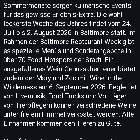
Sommermonate sorgen kulinarische Events
für das gewisse Erlebnis-Extra. Die wohl
leckerste Woche des Jahres findet vom 24.
Juli bis 2. August 2026 in Baltimore statt. Im
Rahmen der Baltimore Restaurant Week gibt
es spezielle Menüs und Sonderangebote in
über 70 Food-Hotspots der Stadt. Ein
ausgefallenes Wein-Genussabenteuer bietet
zudem der Maryland Zoo mit Wine in the
Wilderness am 6. September 2026. Begleitet
von Livemusik, Food Trucks und Vorträgen
von Tierpflegern können verschiedene Weine
unter freiem Himmel verkostet werden. Alle
Einnahmen kommen den Tieren zu Gute.