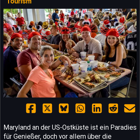
Tourism
Maryland an der US-Ostküste ist ein Paradies
für Genießer, doch vor allem über die