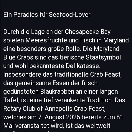
Ein Paradies für Seafood-Lover
Durch die Lage an der Chesapeake Bay
spielen Meeresfrüchte und Fisch in Maryland
eine besonders große Rolle. Die Maryland
Blue Crabs sind das tierische Staatsymbol
und wohl bekannteste Delikatesse.
Insbesondere das traditionelle Crab Feast,
das gemeinsame Essen der frisch
gedünsteten Blaukrabben an einer langen
Tafel, ist eine tief verankerte Tradition. Das
Rotary Club of Annapolis Crab Feast,
welches am 7. August 2026 bereits zum 81.
Mal veranstaltet wird, ist das weltweit