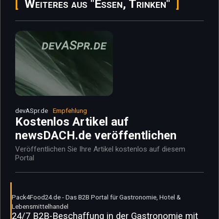
Weiteres aus "Essen, Trinken"
devASpr.de
Empfehlung
Kostenlos Artikel auf
newsDACH.de veröffentlichen
Veröffentlichen Sie Ihre Artikel kostenlos auf diesem
Portal
Pack4Food24.de - Das B2B Portal für Gastronomie, Hotel &
Lebensmittelhandel
24/7 B2B-Beschaffung in der Gastronomie mit