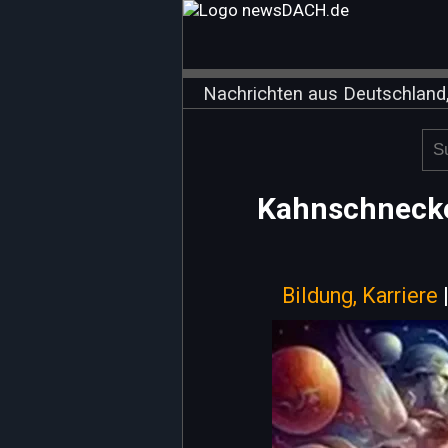
Nachrichten aus Deutschland,
Kahnschnecke
Bildung, Karriere