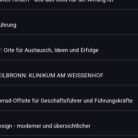
Führung
 Orte für Austausch, Ideen und Erfolge
ILBRONN: KLINIKUM AM WEISSENHOF
rrad-Offsite für Geschäftsführer und Führungskräfte
esign - moderner und übersichtlicher