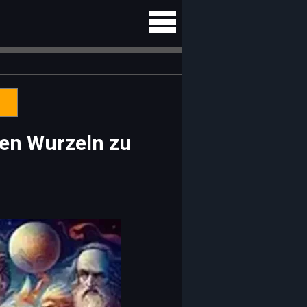
en Wurzeln zu