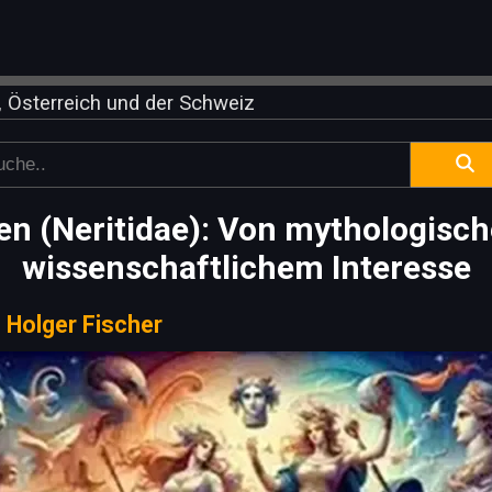
 Österreich und der Schweiz
n (Neritidae): Von mythologisch
wissenschaftlichem Interesse
|
Holger Fischer