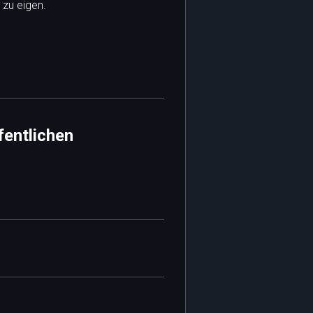
 zu eigen.
fentlichen