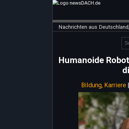
Nachrichten aus Deutschland,
Humanoide Roboter
d
Bildung, Karriere