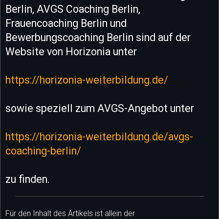
Berlin, AVGS Coaching Berlin,
Frauencoaching Berlin und
Bewerbungscoaching Berlin sind auf der
Website von Horizonia unter
https://horizonia-weiterbildung.de/
sowie speziell zum AVGS-Angebot unter
https://horizonia-weiterbildung.de/avgs-
coaching-berlin/
zu finden.
Für den Inhalt des Artikels ist allein der