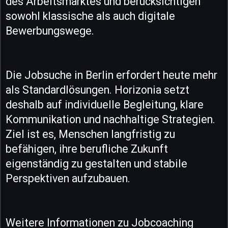
des Arbeitsmarktes und berücksichtigen
sowohl klassische als auch digitale
Bewerbungswege.
Die Jobsuche in Berlin erfordert heute mehr
als Standardlösungen. Horizonia setzt
deshalb auf individuelle Begleitung, klare
Kommunikation und nachhaltige Strategien.
Ziel ist es, Menschen langfristig zu
befähigen, ihre berufliche Zukunft
eigenständig zu gestalten und stabile
Perspektiven aufzubauen.
Weitere Informationen zu Jobcoaching