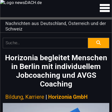
Nachrichten aus Deutschland, Österreich und der
Schweiz
Horizonia begleitet Menschen
in Berlin mit individuellem
Jobcoaching und AVGS
Coaching
Bildung, Karriere
|
Horizonia GmbH