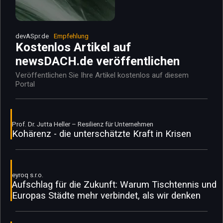
devASpr.de
Empfehlung
Kostenlos Artikel auf
newsDACH.de veröffentlichen
Veröffentlichen Sie Ihre Artikel kostenlos auf diesem
Portal
Prof. Dr. Jutta Heller – Resilienz für Unternehmen
Kohärenz - die unterschätzte Kraft in Krisen
eyroq s.r.o.
Aufschlag für die Zukunft: Warum Tischtennis und
Europas Städte mehr verbindet, als wir denken