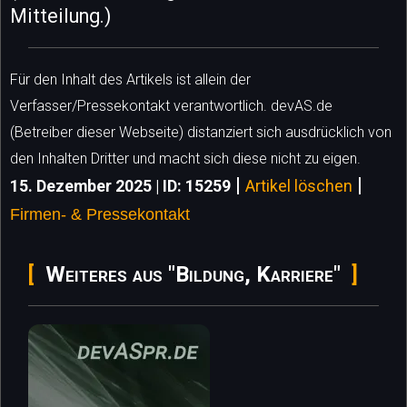
Mitteilung.)
Für den Inhalt des Artikels ist allein der
Verfasser/Pressekontakt verantwortlich. devAS.de
(Betreiber dieser Webseite) distanziert sich ausdrücklich von
den Inhalten Dritter und macht sich diese nicht zu eigen.
|
|
15. Dezember 2025 | ID: 15259
Artikel löschen
Firmen- & Pressekontakt
Weiteres aus "Bildung, Karriere"