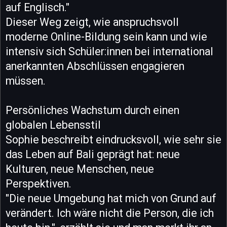
auf Englisch."
Dieser Weg zeigt, wie anspruchsvoll
moderne Online-Bildung sein kann und wie
intensiv sich Schüler:innen bei international
anerkannten Abschlüssen engagieren
müssen.
Persönliches Wachstum durch einen
globalen Lebensstil
Sophie beschreibt eindrucksvoll, wie sehr sie
das Leben auf Bali geprägt hat: neue
Kulturen, neue Menschen, neue
Perspektiven.
"Die neue Umgebung hat mich von Grund auf
verändert. Ich wäre nicht die Person, die ich