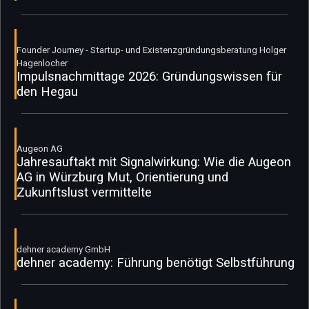
Founder Journey - Startup- und Existenzgründungsberatung Holger
Hagenlocher
Impulsnachmittage 2026: Gründungswissen für
den Hegau
Augeon AG
Jahresauftakt mit Signalwirkung: Wie die Augeon
AG in Würzburg Mut, Orientierung und
Zukunftslust vermittelte
dehner academy GmbH
dehner academy: Führung benötigt Selbstführung