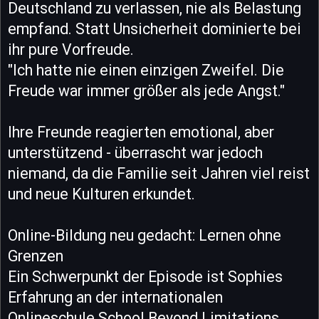
Deutschland zu verlassen, nie als Belastung
empfand. Statt Unsicherheit dominierte bei
ihr pure Vorfreude.
"Ich hatte nie einen einzigen Zweifel. Die
Freude war immer größer als jede Angst."
Ihre Freunde reagierten emotional, aber
unterstützend - überrascht war jedoch
niemand, da die Familie seit Jahren viel reist
und neue Kulturen erkundet.
Online-Bildung neu gedacht: Lernen ohne
Grenzen
Ein Schwerpunkt der Episode ist Sophies
Erfahrung an der internationalen
Onlineschule School Beyond Limitations