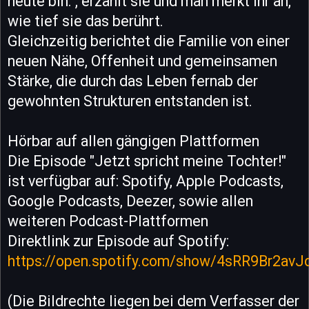
heute bin.", erzählt sie und man merkt ihr an,
wie tief sie das berührt.
Gleichzeitig berichtet die Familie von einer
neuen Nähe, Offenheit und gemeinsamen
Stärke, die durch das Leben fernab der
gewohnten Strukturen entstanden ist.
Hörbar auf allen gängigen Plattformen
Die Episode "Jetzt spricht meine Tochter!"
ist verfügbar auf: Spotify, Apple Podcasts,
Google Podcasts, Deezer, sowie allen
weiteren Podcast-Plattformen
Direktlink zur Episode auf Spotify:
https://open.spotify.com/show/4sRR9Br2av
(Die Bildrechte liegen bei dem Verfasser der