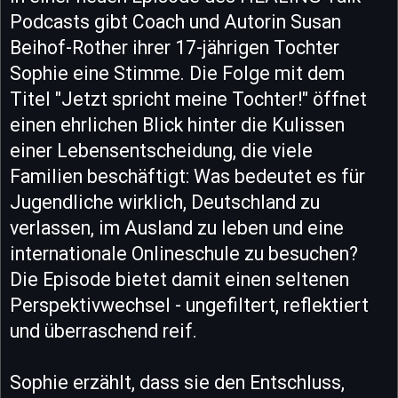
Podcasts gibt Coach und Autorin Susan
Beihof-Rother ihrer 17-jährigen Tochter
Sophie eine Stimme. Die Folge mit dem
Titel "Jetzt spricht meine Tochter!" öffnet
einen ehrlichen Blick hinter die Kulissen
einer Lebensentscheidung, die viele
Familien beschäftigt: Was bedeutet es für
Jugendliche wirklich, Deutschland zu
verlassen, im Ausland zu leben und eine
internationale Onlineschule zu besuchen?
Die Episode bietet damit einen seltenen
Perspektivwechsel - ungefiltert, reflektiert
und überraschend reif.
Sophie erzählt, dass sie den Entschluss,