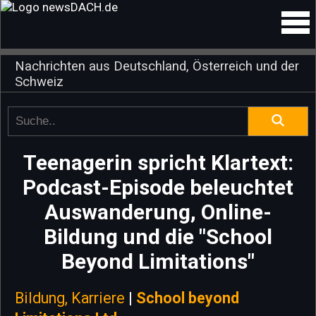
Nachrichten aus Deutschland, Österreich und der
Schweiz
Teenagerin spricht Klartext:
Podcast-Episode beleuchtet
Auswanderung, Online-
Bildung und die "School
Beyond Limitations"
Bildung, Karriere
|
School beyond