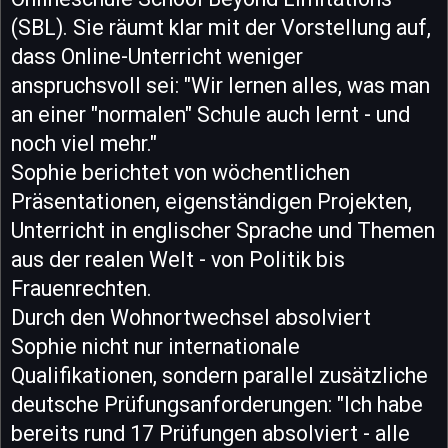
(SBL). Sie räumt klar mit der Vorstellung auf,
dass Online-Unterricht weniger
anspruchsvoll sei: "Wir lernen alles, was man
an einer "normalen" Schule auch lernt - und
noch viel mehr."
Sophie berichtet von wöchentlichen
Präsentationen, eigenständigen Projekten,
Unterricht in englischer Sprache und Themen
aus der realen Welt - von Politik bis
Frauenrechten.
Durch den Wohnortwechsel absolviert
Sophie nicht nur internationale
Qualifikationen, sondern parallel zusätzliche
deutsche Prüfungsanforderungen: "Ich habe
bereits rund 17 Prüfungen absolviert - alle