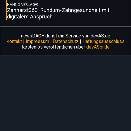
HANNO VERLAG®
Zahnarzt360: Rundum-Zahngesundheit mit
digitalem Anspruch
newsDACH.de ist ein Service von devAS.de
Kontakt
|
Impressum
|
Datenschutz
|
Haftungsausschluss
Kostenlos veröffentlichen über
devASpr.de