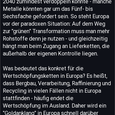
2040 zumindest verdoppeln könnte - manche
Metalle könnten gar um das Fünf- bis
Sechsfache gefordert sein. So steht Europa
vor der paradoxen Situation: Auf dem Weg
zur "grünen" Transformation muss man mehr
Rohstoffe denn je nutzen - und gleichzeitig
hängt man beim Zugang an Lieferketten, die
außerhalb der eigenen Kontrolle liegen.
Was bedeutet das konkret für die
Wertschöpfungsketten in Europa? Es heißt,
dass Bergbau, Verarbeitung, Raffinierung und
Recycling in vielen Fällen nicht in Europa
stattfinden - häufig endet die
Wertschöpfung im Ausland. Daher wird ein
"Goldanklang" in Europa schnell darüber