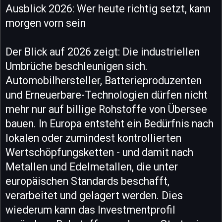
Ausblick 2026: Wer heute richtig setzt, kann
morgen vorn sein
Der Blick auf 2026 zeigt: Die industriellen
Umbrüche beschleunigen sich.
Automobilhersteller, Batterieproduzenten
und Erneuerbare-Technologien dürfen nicht
mehr nur auf billige Rohstoffe von Übersee
bauen. In Europa entsteht ein Bedürfnis nach
lokalen oder zumindest kontrollierten
Wertschöpfungsketten - und damit nach
Metallen und Edelmetallen, die unter
europäischen Standards beschafft,
verarbeitet und gelagert werden. Dies
wiederum kann das Investmentprofil