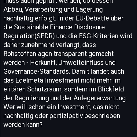
muss auch geprüft werden, ob dessen
Abbau, Verarbeitung und Lagerung
nachhaltig erfolgt. In der EU-Debatte über
die Sustainable Finance Disclosure
Regulation(SFDR) und die ESG-Kriterien wird
daher zunehmend verlangt, dass
Rohstoffanlagen transparent gemacht
werden - Herkunft, Umwelteinfluss und
Governance-Standards. Damit landet auch
das Edelmetallinvestment nicht mehr im
elitären Schutzraum, sondern im Blickfeld
der Regulierung und der Anlegererwartung:
Wer will schon ein Investment, das nicht
nachhaltig oder partizipativ beschrieben
werden kann?