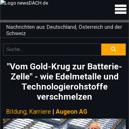
Nachrichten aus Deutschland, Österreich und der
Schweiz
"Vom Gold-Krug zur Batterie-
Zelle" - wie Edelmetalle und
Technologierohstoffe
verschmelzen
Bildung, Karriere
|
Augeon AG