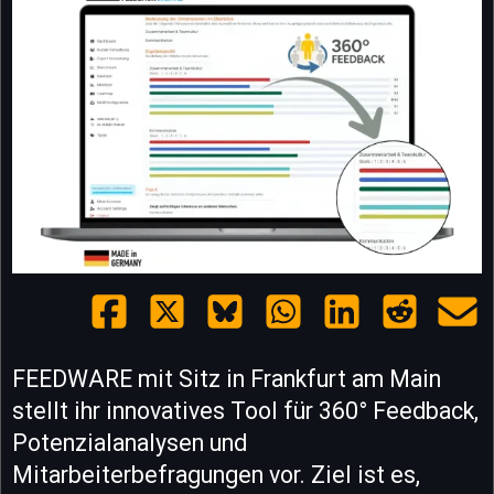
FEEDWARE mit Sitz in Frankfurt am Main
stellt ihr innovatives Tool für 360° Feedback,
Potenzialanalysen und
Mitarbeiterbefragungen vor. Ziel ist es,