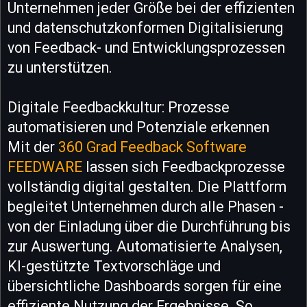
Unternehmen jeder Größe bei der effizienten
und datenschutzkonformen Digitalisierung
von Feedback- und Entwicklungsprozessen
zu unterstützen.
Digitale Feedbackkultur: Prozesse
automatisieren und Potenziale erkennen
Mit der
360 Grad Feedback Software
FEEDWARE
lassen sich Feedbackprozesse
vollständig digital gestalten. Die Plattform
begleitet Unternehmen durch alle Phasen -
von der Einladung über die Durchführung bis
zur Auswertung. Automatisierte Analysen,
KI-gestützte Textvorschläge und
übersichtliche Dashboards sorgen für eine
effiziente Nutzung der Ergebnisse. So