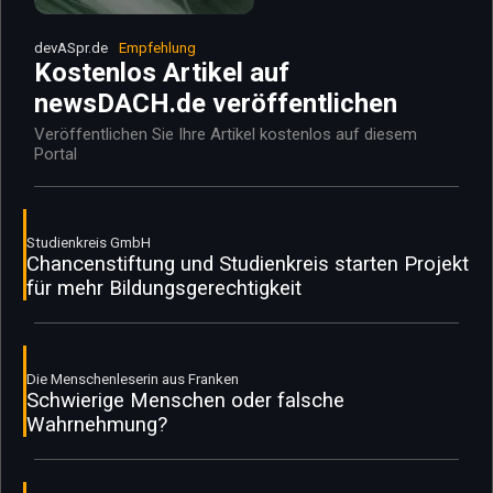
devASpr.de
Empfehlung
Kostenlos Artikel auf
newsDACH.de veröffentlichen
Veröffentlichen Sie Ihre Artikel kostenlos auf diesem
Portal
Studienkreis GmbH
Chancenstiftung und Studienkreis starten Projekt
für mehr Bildungsgerechtigkeit
Die Menschenleserin aus Franken
Schwierige Menschen oder falsche
Wahrnehmung?