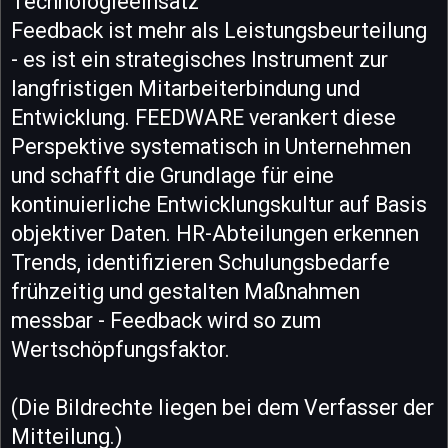
Technologieeinsatz
Feedback ist mehr als Leistungsbeurteilung
- es ist ein strategisches Instrument zur
langfristigen Mitarbeiterbindung und
Entwicklung. FEEDWARE verankert diese
Perspektive systematisch in Unternehmen
und schafft die Grundlage für eine
kontinuierliche Entwicklungskultur auf Basis
objektiver Daten. HR-Abteilungen erkennen
Trends, identifizieren Schulungsbedarfe
frühzeitig und gestalten Maßnahmen
messbar - Feedback wird so zum
Wertschöpfungsfaktor.
(Die Bildrechte liegen bei dem Verfasser der
Mitteilung.)