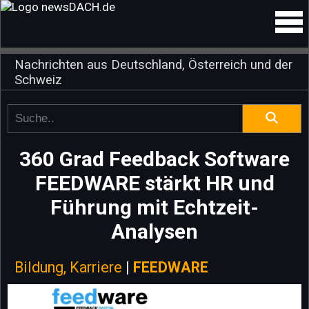
Nachrichten aus Deutschland, Österreich und der
Schweiz
360 Grad Feedback Software
FEEDWARE stärkt HR und
Führung mit Echtzeit-
Analysen
Bildung, Karriere
|
FEEDWARE