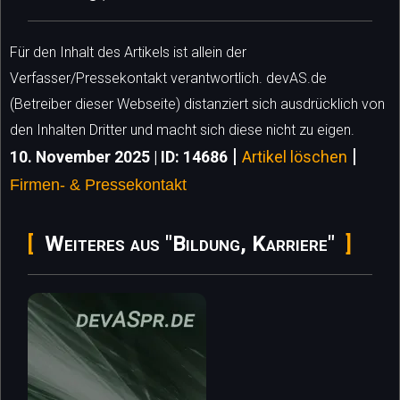
Für den Inhalt des Artikels ist allein der
Verfasser/Pressekontakt verantwortlich. devAS.de
(Betreiber dieser Webseite) distanziert sich ausdrücklich von
den Inhalten Dritter und macht sich diese nicht zu eigen.
|
|
10. November 2025 | ID: 14686
Artikel löschen
Firmen- & Pressekontakt
Weiteres aus "Bildung, Karriere"