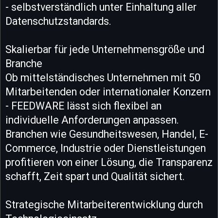
- selbstverständlich unter Einhaltung aller
Datenschutzstandards.
Skalierbar für jede Unternehmensgröße und
Branche
Ob mittelständisches Unternehmen mit 50
Mitarbeitenden oder internationaler Konzern
- FEEDWARE lässt sich flexibel an
individuelle Anforderungen anpassen.
Branchen wie Gesundheitswesen, Handel, E-
Commerce, Industrie oder Dienstleistungen
profitieren von einer Lösung, die Transparenz
schafft, Zeit spart und Qualität sichert.
Strategische Mitarbeiterentwicklung durch