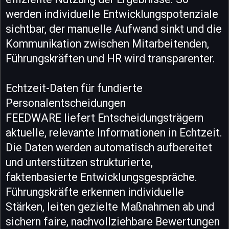
werden individuelle Entwicklungspotenziale
sichtbar, der manuelle Aufwand sinkt und die
Kommunikation zwischen Mitarbeitenden,
Führungskräften und HR wird transparenter.
Echtzeit-Daten für fundierte
Personalentscheidungen
FEEDWARE liefert Entscheidungsträgern
aktuelle, relevante Informationen in Echtzeit.
Die Daten werden automatisch aufbereitet
und unterstützen strukturierte,
faktenbasierte Entwicklungsgespräche.
Führungskräfte erkennen individuelle
Stärken, leiten gezielte Maßnahmen ab und
sichern faire, nachvollziehbare Bewertungen