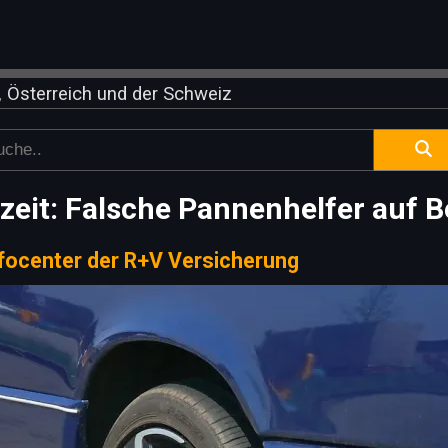
 Österreich und der Schweiz
zeit: Falsche Pannenhelfer auf 
focenter der R+V Versicherung