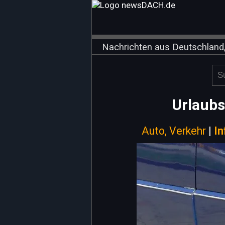
Nachrichten aus Deutschland,
Urlaubs
Auto, Verkehr
|
In