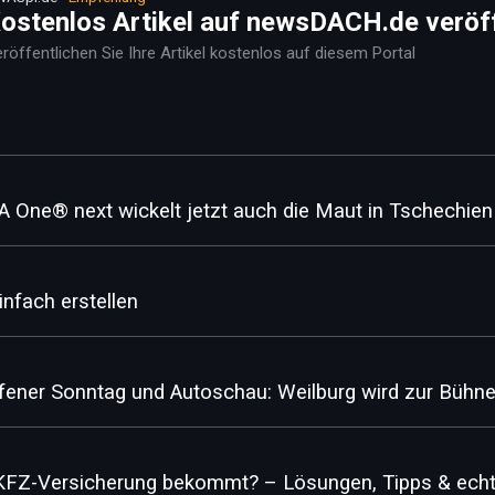
ostenlos Artikel auf newsDACH.de veröf
röffentlichen Sie Ihre Artikel kostenlos auf diesem Portal
G
One® next wickelt jetzt auch die Maut in Tschechien
nfach erstellen
fener Sonntag und Autoschau: Weilburg wird zur Bühne 
KFZ-Versicherung bekommt? – Lösungen, Tipps & echt