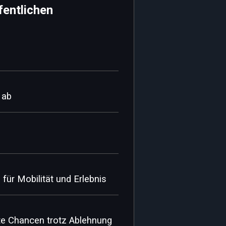
fentlichen
 ab
für Mobilität und Erlebnis
e Chancen trotz Ablehnung