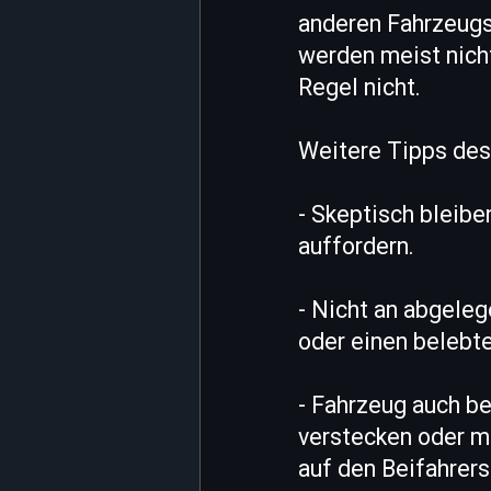
anderen Fahrzeugs.
werden meist nich
Regel nicht.
Weitere Tipps des
- Skeptisch bleib
auffordern.
- Nicht an abgeleg
oder einen belebte
- Fahrzeug auch b
verstecken oder m
auf den Beifahrers