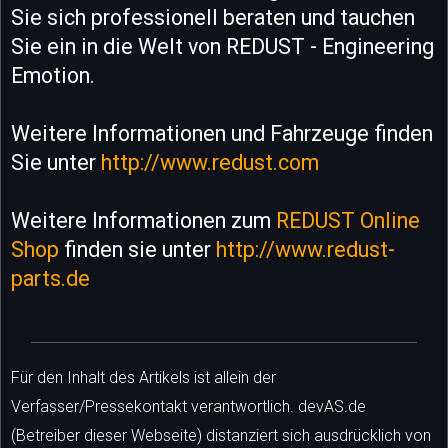
Sie sich professionell beraten und tauchen
Sie ein in die Welt von REDUST - Engineering
Emotion.
Weitere Informationen und Fahrzeuge finden
Sie unter
http://www.redust.com
Weitere Informationen zum
REDUST Online
Shop
finden sie unter
http://www.redust-
parts.de
Für den Inhalt des Artikels ist allein der
Verfasser/Pressekontakt verantwortlich. devAS.de
(Betreiber dieser Webseite) distanziert sich ausdrücklich von