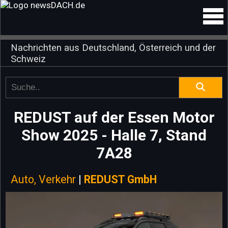
Nachrichten aus Deutschland, Österreich und der
Schweiz
REDUST auf der Essen Motor
Show 2025 - Halle 7, Stand
7A28
Auto, Verkehr
|
REDUST GmbH