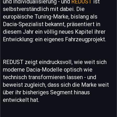
und Individualisierung - und
REDUST
ist
selbstverständlich mit dabei. Die
europäische Tuning-Marke, bislang als
Dacia-Spezialist bekannt, präsentiert in
diesem Jahr ein völlig neues Kapitel ihrer
Entwicklung: ein eigenes Fahrzeugprojekt.
REDUST zeigt eindrucksvoll, wie weit sich
moderne Dacia-Modelle optisch wie
technisch transformieren lassen - und
beweist zugleich, dass sich die Marke weit
über ihr bisheriges Segment hinaus
entwickelt hat.