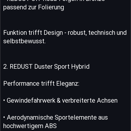
passend zur Folierung
Funktion trifft Design - robust, technisch und
selbstbewusst.
2. REDUST Duster Sport Hybrid
Performance trifft Eleganz:
• Gewindefahrwerk & verbreiterte Achsen
• Aerodynamische Sportelemente aus
hochwertigem ABS