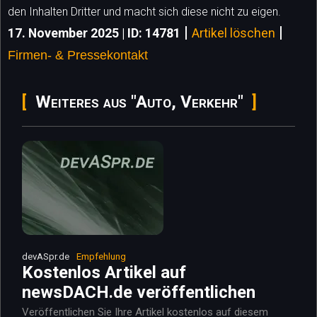
den Inhalten Dritter und macht sich diese nicht zu eigen.
|
|
17. November 2025 | ID: 14781
Artikel löschen
Firmen- & Pressekontakt
Weiteres aus "Auto, Verkehr"
devASpr.de
Empfehlung
Kostenlos Artikel auf
newsDACH.de veröffentlichen
Veröffentlichen Sie Ihre Artikel kostenlos auf diesem