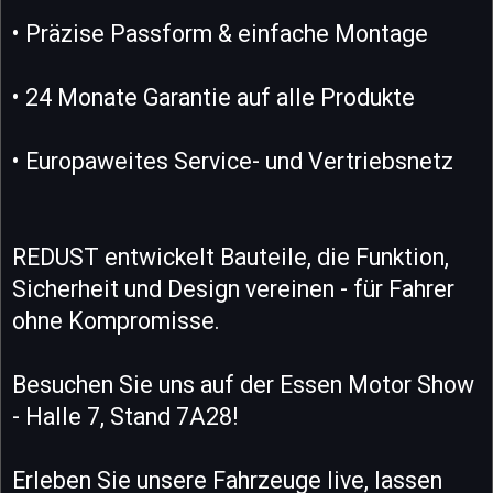
• Präzise Passform & einfache Montage
• 24 Monate Garantie auf alle Produkte
• Europaweites Service- und Vertriebsnetz
REDUST entwickelt Bauteile, die Funktion,
Sicherheit und Design vereinen - für Fahrer
ohne Kompromisse.
Besuchen Sie uns auf der Essen Motor Show
- Halle 7, Stand 7A28!
Erleben Sie unsere Fahrzeuge live, lassen