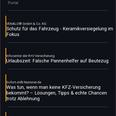
Portal
VENALO® GmbH & Co. KG
Schutz für das Fahrzeug - Keramikversiegelung im
Fokus
Infocenter der R+V Versicherung
Urlaubszeit: Falsche Pannenhelfer auf Beutezug
Sofort-eVB-Nummer.de
Was tun, wenn man keine KFZ-Versicherung
bekommt? – Lösungen, Tipps & echte Chancen
trotz Ablehnung