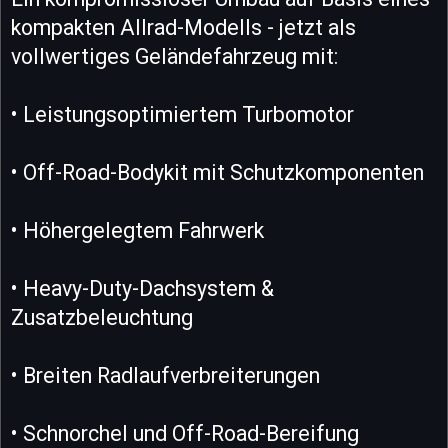
kompakten Allrad-Modells - jetzt als
vollwertiges Geländefahrzeug mit:
• Leistungsoptimiertem Turbomotor
• Off-Road-Bodykit mit Schutzkomponenten
• Höhergelegtem Fahrwerk
• Heavy-Duty-Dachsystem &
Zusatzbeleuchtung
• Breiten Radlaufverbreiterungen
• Schnorchel und Off-Road-Bereifung