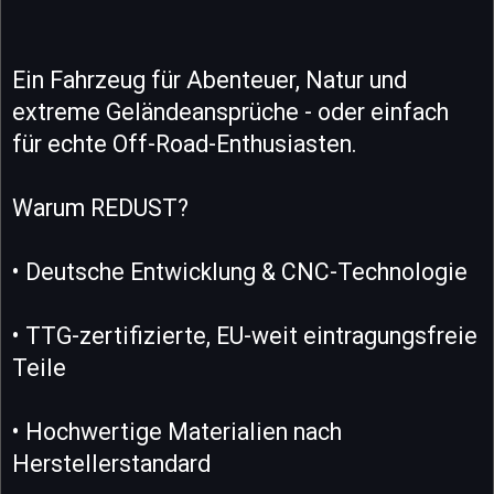
Ein Fahrzeug für Abenteuer, Natur und
extreme Geländeansprüche - oder einfach
für echte Off-Road-Enthusiasten.
Warum REDUST?
• Deutsche Entwicklung & CNC-Technologie
• TTG-zertifizierte, EU-weit eintragungsfreie
Teile
• Hochwertige Materialien nach
Herstellerstandard