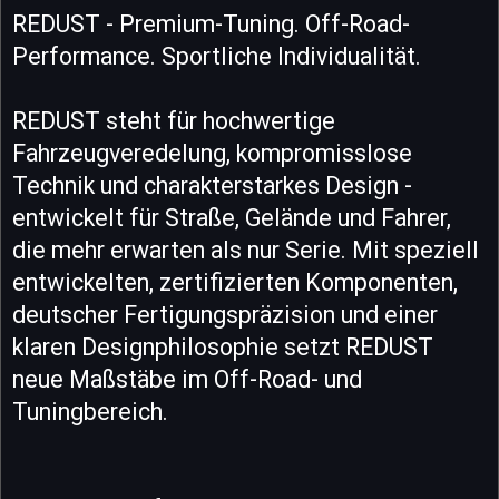
REDUST - Premium-Tuning. Off-Road-
Performance. Sportliche Individualität.
REDUST steht für hochwertige
Fahrzeugveredelung, kompromisslose
Technik und charakterstarkes Design -
entwickelt für Straße, Gelände und Fahrer,
die mehr erwarten als nur Serie. Mit speziell
entwickelten, zertifizierten Komponenten,
deutscher Fertigungspräzision und einer
klaren Designphilosophie setzt REDUST
neue Maßstäbe im Off-Road- und
Tuningbereich.