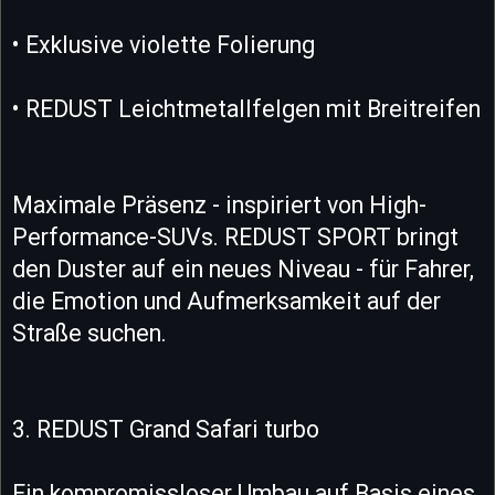
• Exklusive violette Folierung
• REDUST Leichtmetallfelgen mit Breitreifen
Maximale Präsenz - inspiriert von High-
Performance-SUVs. REDUST SPORT bringt
den Duster auf ein neues Niveau - für Fahrer,
die Emotion und Aufmerksamkeit auf der
Straße suchen.
3. REDUST Grand Safari turbo
Ein kompromissloser Umbau auf Basis eines