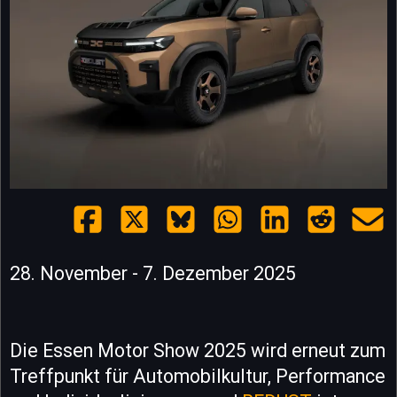
28. November - 7. Dezember 2025
Die Essen Motor Show 2025 wird erneut zum
Treffpunkt für Automobilkultur, Performance