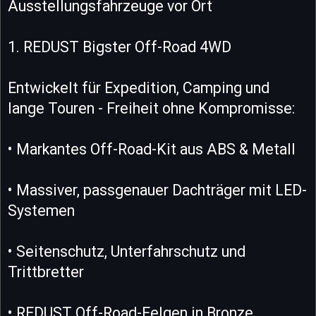
Ausstellungsfahrzeuge vor Ort
1. REDUST Bigster Off-Road 4WD
Entwickelt für Expedition, Camping und
lange Touren - Freiheit ohne Kompromisse:
• Markantes Off-Road-Kit aus ABS & Metall
• Massiver, passgenauer Dachträger mit LED-
Systemen
• Seitenschutz, Unterfahrschutz und
Trittbretter
• REDUST Off-Road-Felgen in Bronze