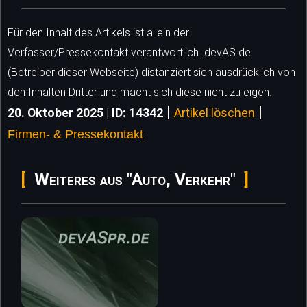
Für den Inhalt des Artikels ist allein der
Verfasser/Pressekontakt verantwortlich. devAS.de
(Betreiber dieser Webseite) distanziert sich ausdrücklich von
den Inhalten Dritter und macht sich diese nicht zu eigen.
|
|
20. Oktober 2025 | ID: 14342
Artikel löschen
Firmen- & Pressekontakt
Weiteres aus "Auto, Verkehr"