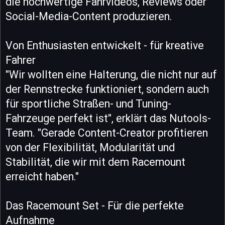
die hochwertige Fahrvideos, Reviews oder
Social-Media-Content produzieren.
Von Enthusiasten entwickelt - für kreative
Fahrer
"Wir wollten eine Halterung, die nicht nur auf
der Rennstrecke funktioniert, sondern auch
für sportliche Straßen- und Tuning-
Fahrzeuge perfekt ist", erklärt das Nutools-
Team. "Gerade Content-Creator profitieren
von der Flexibilität, Modularität und
Stabilität, die wir mit dem Racemount
erreicht haben."
Das Racemount Set - Für die perfekte
Aufnahme