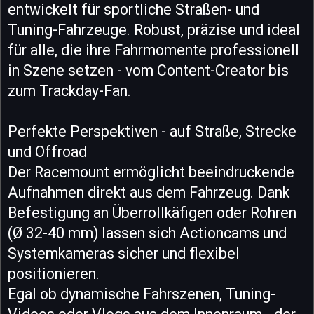
entwickelt für sportliche Straßen- und
Tuning-Fahrzeuge. Robust, präzise und ideal
für alle, die ihre Fahrmomente professionell
in Szene setzen - vom Content-Creator bis
zum Trackday-Fan.
Perfekte Perspektiven - auf Straße, Strecke
und Offroad
Der Racemount ermöglicht beeindruckende
Aufnahmen direkt aus dem Fahrzeug. Dank
Befestigung an Überrollkäfigen oder Rohren
(Ø 32-40 mm) lassen sich Actioncams und
Systemkameras sicher und flexibel
positionieren.
Egal ob dynamische Fahrszenen, Tuning-