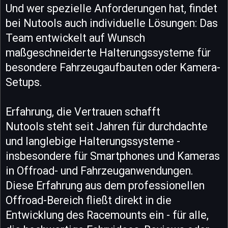
Und wer spezielle Anforderungen hat, findet
bei Nutools auch individuelle Lösungen: Das
Team entwickelt auf Wunsch
maßgeschneiderte Halterungssysteme für
besondere Fahrzeugaufbauten oder Kamera-
Setups.
Erfahrung, die Vertrauen schafft
Nutools steht seit Jahren für durchdachte
und langlebige Halterungssysteme -
insbesondere für Smartphones und Kameras
in Offroad- und Fahrzeuganwendungen.
Diese Erfahrung aus dem professionellen
Offroad-Bereich fließt direkt in die
Entwicklung des Racemounts ein - für alle,