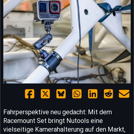
Fahrperspektive neu gedacht: Mit dem
Racemount Set bringt Nutools eine
vielseitige Kamerahalterung auf den Markt,