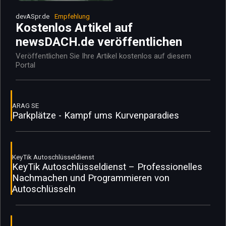
devASpr.de
Empfehlung
Kostenlos Artikel auf
newsDACH.de veröffentlichen
Veröffentlichen Sie Ihre Artikel kostenlos auf diesem
Portal
ARAG SE
Parkplätze - Kampf ums Kurvenparadies
KeyTik Autoschlüsseldienst
KeyTik Autoschlüsseldienst – Professionelles
Nachmachen und Programmieren von
Autoschlüsseln