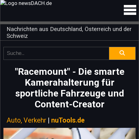
Nachrichten aus Deutschland, Österreich und der
Schweiz
"Racemount" - Die smarte
Kamerahalterung für
sportliche Fahrzeuge und
Content-Creator
Auto, Verkehr
|
nuTools.de